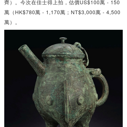
齊）。今次在佳士得上拍，估價US$100萬 - 150
萬（HK$780萬 - 1,170萬；NT$3,000萬 - 4,500
萬）。