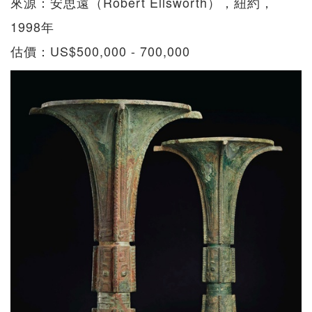
來源：安思遠（Robert Ellsworth），紐約，
1998年
估價：US$500,000 - 700,000