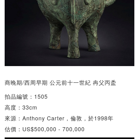
商晚期/西周早期 公元前十一世紀 冉父丙盉
拍品編號：1505
高度：33cm
來源：Anthony Carter，倫敦，於1998年
估價：US$500,000 - 700,000