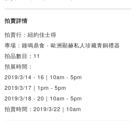
拍賣詳情
拍賣行：紐約佳士得
專場：鐘鳴鼎食 - 歐洲顯赫私人珍藏青銅禮器
拍品數目：11
預展時間：
2019/3/14 - 16｜10am - 5pm
2019/3/17｜1pm - 5pm
2019/3/18 - 20｜10am - 5pm
拍賣時間：2019/3/22｜10am