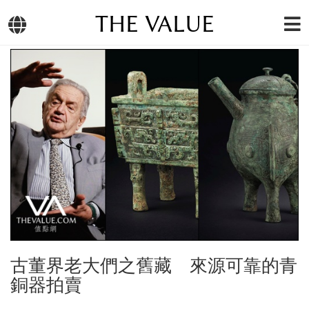
THE VALUE
古董界老大們之舊藏 來源可靠的青
銅器拍賣