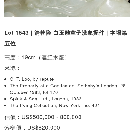
Lot 1543｜清乾隆 白玉雕童子洗象擺件｜本場第
五位
高度：19cm（連紅木座）
來源：
C. T. Loo, by repute
The Property of a Gentleman; Sotheby’s London, 28
October 1983, lot 170
Spink & Son, Ltd., London, 1983
The Irving Collection, New York, no. 424
估價：US$500,000 - 800,000
落槌價：US$820,000