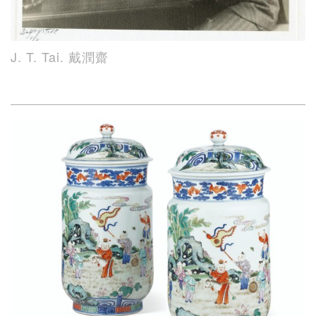
J. T. Tai. 戴潤齋