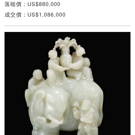
落槌價：US$880,000
成交價：US$1,086,000