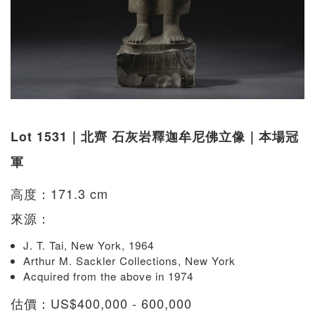
Lot 1531｜北齊 石灰岩釋迦牟尼佛立像｜本場冠
軍
高度：171.3 cm
來源：
J. T. Tai, New York, 1964
Arthur M. Sackler Collections, New York
Acquired from the above in 1974
估價：US$400,000 - 600,000