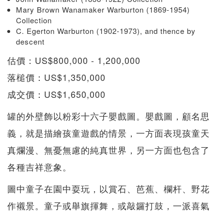
Mary Brown Wanamaker Warburton (1869-1954)
Collection
C. Egerton Warburton (1902-1973), and thence by
descent
估價：US$800,000 - 1,200,000
落槌價：US$1,350,000
成交價：US$1,650,000
罐的外壁飾以粉彩十六子嬰戲圖。嬰戲圖，顧名思
義，就是描繪孩童遊戲的情景，一方面表現孩童天
真爛漫、無憂無慮的純真世界，另一方面也包含了
各種吉祥意象。
圖中童子在園中耍玩，以賞石、芭蕉、欄杆、野花
作襯景。童子或舉旗揮舞，或敲鑼打鼓，一派喜氣