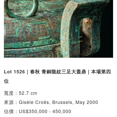
Lot 1526｜春秋 青銅龍紋三足大蓋鼎｜本場第四
位
寬度：52.7 cm
來源：Gisèle Croës, Brussels, May 2000
估價：US$350,000 - 450,000