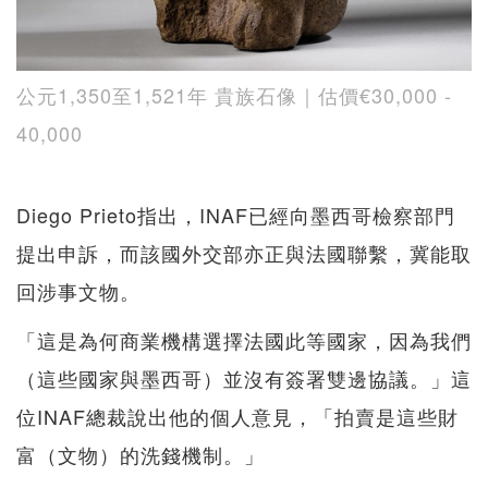
公元1,350至1,521年 貴族石像｜估價€30,000 -
40,000
Diego Prieto指出，INAF已經向墨西哥檢察部門
提出申訴，而該國外交部亦正與法國聯繫，冀能取
回涉事文物。
「這是為何商業機構選擇法國此等國家，因為我們
（這些國家與墨西哥）並沒有簽署雙邊協議。」這
位INAF總裁說出他的個人意見，「拍賣是這些財
富（文物）的洗錢機制。」