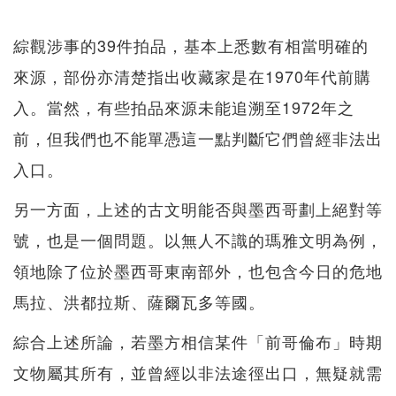
綜觀涉事的39件拍品，基本上悉數有相當明確的
來源，部份亦清楚指出收藏家是在1970年代前購
入。當然，有些拍品來源未能追溯至1972年之
前，但我們也不能單憑這一點判斷它們曾經非法出
入口。
另一方面，上述的古文明能否與墨西哥劃上絕對等
號，也是一個問題。以無人不識的瑪雅文明為例，
領地除了位於墨西哥東南部外，也包含今日的危地
馬拉、洪都拉斯、薩爾瓦多等國。
綜合上述所論，若墨方相信某件「前哥倫布」時期
文物屬其所有，並曾經以非法途徑出口，無疑就需