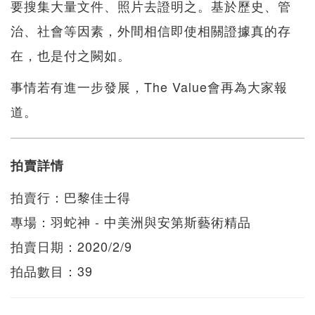
要搜集大量文件、照片去證明之。基於歷史、管
治、社會等因素，外間相信即使相關證據真的存
在，也是付之闕如。
事情若有進一步發展，The Value會再為大家報
道。
拍賣詳情
拍賣行：巴黎佳士得
專場：羽蛇神 - 中美洲與安第斯藝術精品
拍賣日期：2020/2/9
拍品數目：39