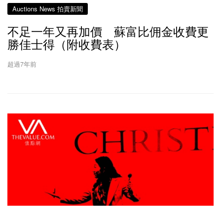
Auctions News 拍賣新聞
不足一年又再加價 蘇富比佣金收費更
勝佳士得（附收費表）
超過7年前