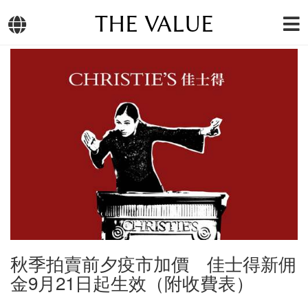
THE VALUE
秋季拍賣前夕疫市加價 佳士得新佣
金9月21日起生效（附收費表）