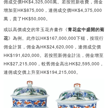
佣成交價HK$4,325,000萬。若按照新收費，佣金
增加至HK$875,000，連佣成交價HK$4,375,000
萬，貴了HK$50,000。
或以高價成交的常玉花卉畫作《
青花盆中盛開的菊
》為例。此作以HK$167,000,000下槌，按現行
花
佣金計算，佣金為HK$24,620,000，連佣成交價
HK$191,620,000。若按照新佣金計法，佣金增至
HK$27,215,000，較舊佣金高出HK$2,595,000，
連佣成交價上升至HK$194,215,000。