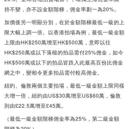
持不變，亦不設金額階梯，佣金率劃一為20%。
加價後另一明顯分別，在於金額階梯最低一級的上
限大幅上調一倍。以香港拍場為例，最低一級金額
上限由HK$250萬增至HK$500萬，意即以往
HK$250萬或以下落槌的拍品需付25%佣金，如今
HK$500萬或以下的拍品皆跌入此最高百份比佣金
網之中，變相令更多拍品需付較高佣金。
紐約、倫敦兩個主要拍場，最低一級金額上限同樣
大增一倍，紐約由US$30萬增至US$60萬，倫敦
則由£22.5萬增至£45萬。
（最低一級金額階梯佣金率為25%，第二級金額
階梯為20%）