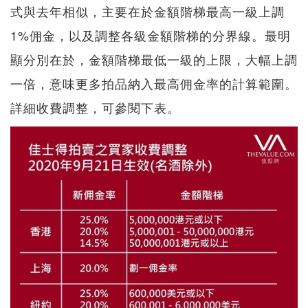
式與去年相似，主要在於金額階梯最高一級上調
1%佣金，以及調整各級金額階梯的分界線。最明
顯分別在於，金額階梯最低一級的上限，大幅上調
一倍，意味更多拍品納入最高佣金率的計算範圍。
詳細收費調整，可參閱下表。