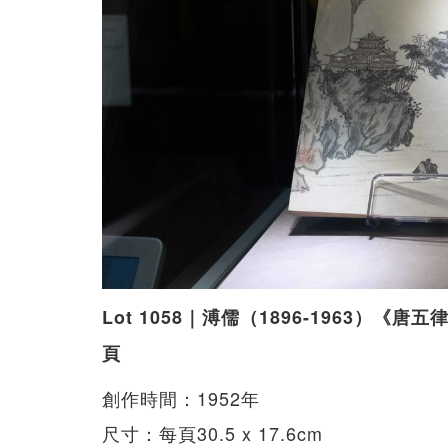
Lot 1058｜溥儒（1896-1963）
頁
創作時間：1952年
尺寸：每頁30.5 x 17.6cm