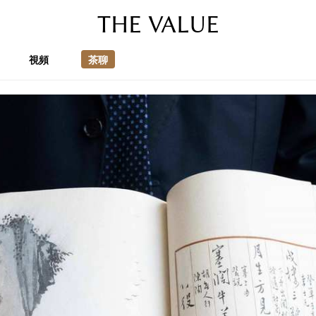
THE VALUE
視頻
茶聊