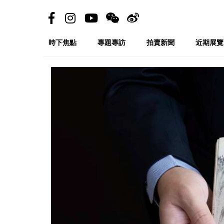
時下焦點
專題專訪
拍賣新聞
近期展覽