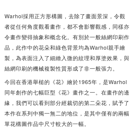
Warhol採用正方形構圖，去除了畫面景深，令觀
者從任何角度觀看畫作，都不會影響觀感，同樣亦
令畫作變得抽象和概念化。有別於一般絲網印刷作
品，此作中的花朵和綠色背景均為Warhol親手繪
製，為表面注入了細緻入微的紋理和厚塗效果，與
絲網印刷的機械複製性質形成了非一般張力。
今回在香港舉槌的《花》繪於1965年，是Warhol
同年創作的七幅巨型《花》畫作之一。在畫作的邊
緣，我們可以看到部分經裁切的第二朵花，賦予了
本作在系列中獨一無二的地位，是其中僅有的兩幅
單花構圖作品中尺寸較大的一幅。