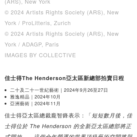
(ARS), New York
©️ 2024 Artists Rights Society (ARS), New
York / ProLitteris, Zurich
©️ 2024 Artists Rights Society (ARS), New
York / ADAGP, Paris
IMAGES BY COLLECTIVE
佳士得The Henderson亞太區新總部拍賣日程
二十及二十一世紀藝術｜2024年9月26至27日
雅逸精品｜2024年10月
亞洲藝術｜2024年11月
佳士得亞太區總裁龐智鋒表示：「
短短數月後，佳
士得位於 The Henderson 的全新亞太區總部將正
式開放——這個全年營運的世界頂級藝術空間將與