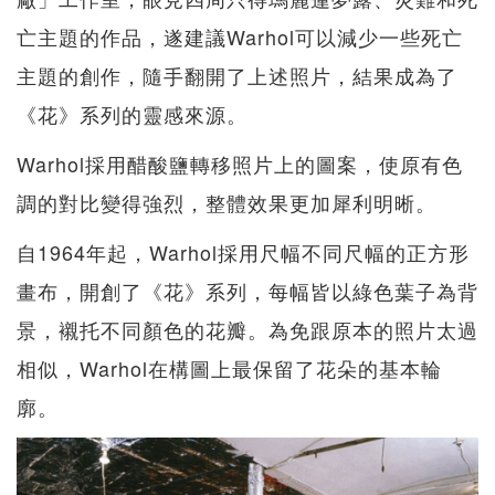
亡主題的作品，遂建議Warhol可以減少一些死亡
主題的創作，隨手翻開了上述照片，結果成為了
《花》系列的靈感來源。
Warhol採用醋酸鹽轉移照片上的圖案，使原有色
調的對比變得強烈，整體效果更加犀利明晰。
自1964年起，Warhol採用尺幅不同尺幅的正方形
畫布，開創了《花》系列，每幅皆以綠色葉子為背
景，襯托不同顏色的花瓣。為免跟原本的照片太過
相似，Warhol在構圖上最保留了花朵的基本輪
廓。