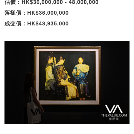
估價：HK$36,000,000 - 48,000,000
落槌價：HK$36,000,000
成交價：HK$43,935,000