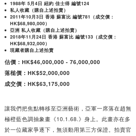
1988年 5月4日 紐約 佳士得 編號124
私人收藏（購自上述拍賣）
2011年10月3日 香港 蘇富比 編號781（成交價：
HK$68,980,000）
亞洲 私人收藏（購自上述拍賣）
2018年11月24日 香港 蘇富比 編號133（成交價：
HK$68,932,000）
現藏者購自上述拍賣
估價：HK$46,000,000 - 76,000,000
落槌價：HK$52,000,000
成交價：HK$63,175,000
讓我們把焦點轉移至亞洲藝術，亞軍一席落在趙無
極橙藍色調抽象畫《10.1.68.》身上。此畫亦在多
於一位藏家爭逐下，無須動用第三方保證。拍賣官