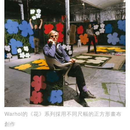
Warhol的《花》系列採用不同尺幅的正方形畫布
創作