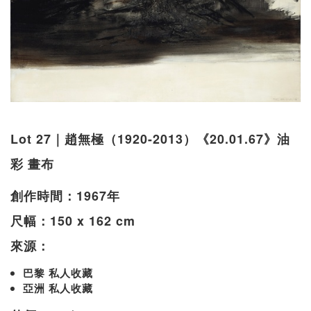
Lot 27｜趙無極（1920-2013）《20.01.67》油
彩 畫布
創作時間：1967年
尺幅：150 x 162 cm
來源：
巴黎 私人收藏
亞洲 私人收藏