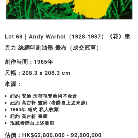
Lot 69｜Andy Warhol（1928-1987）《花》壓
克力 絲網印刷油墨 畫布（成交冠軍）
創作時間：1965年
尺幅：208.3 x 208.3 cm
來源：
紐約 安迪·沃荷視覺藝術基金會
紐約 高古軒 畫廊 (者購自上述來源)
1994年 紐約 私人收藏
紐約 高古軒 畫廊
現藏者購自上述畫廊
估價：HK$62,800,000 - 92,800,000