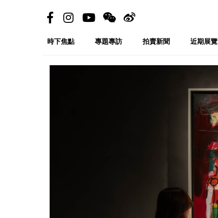
時下焦點
專題專訪
拍賣新聞
近期展覽