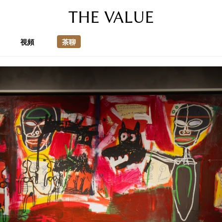
THE VALUE
視頻
茶聊