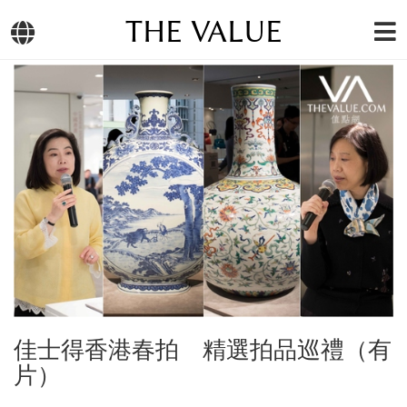
THE VALUE
佳士得香港春拍 精選拍品巡禮（有
片）