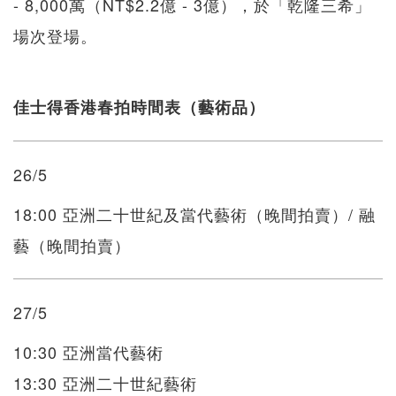
- 8,000萬（NT$2.2億 - 3億），於「乾隆三希」
場次登場。
佳士得香港春拍時間表（藝術品）
26/5
18:00 亞洲二十世紀及當代藝術（晚間拍賣）/ 融
藝（晚間拍賣）
27/5
10:30 亞洲當代藝術
13:30 亞洲二十世紀藝術