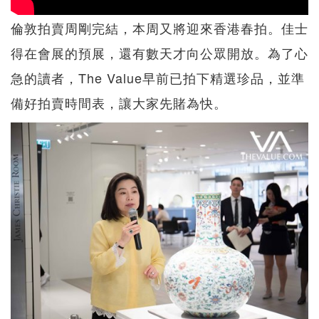
倫敦拍賣周剛完結，本周又將迎來香港春拍。佳士
得在會展的預展，還有數天才向公眾開放。為了心
急的讀者，The Value早前已拍下精選珍品，並準
備好拍賣時間表，讓大家先賭為快。