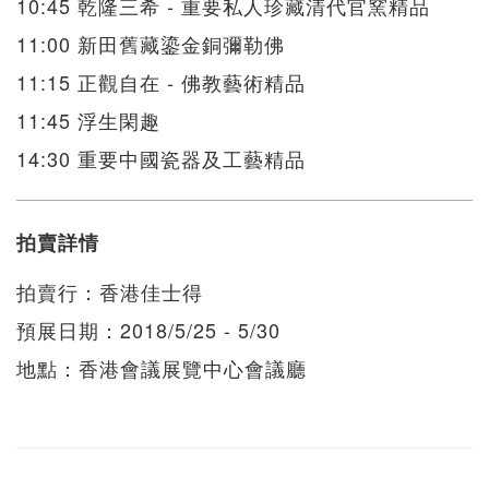
10:45 乾隆三希 - 重要私人珍藏清代官窯精品
11:00 新田舊藏鎏金銅彌勒佛
11:15 正觀自在 - 佛教藝術精品
11:45 浮生閑趣
14:30 重要中國瓷器及工藝精品
拍賣詳情
拍賣行：香港佳士得
預展日期：2018/5/25 - 5/30
地點：香港會議展覽中心會議廳