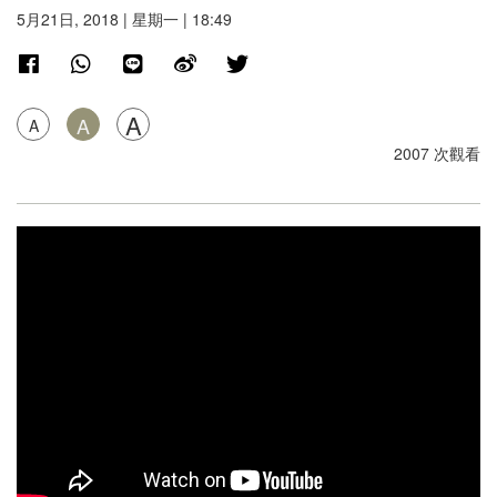
5月21日, 2018 | 星期一 | 18:49
A
A
A
2007 次觀看