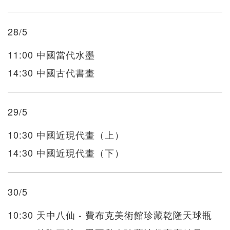
28/5
11:00 中國當代水墨
14:30 中國古代書畫
29/5
10:30 中國近現代畫（上）
14:30 中國近現代畫（下）
30/5
10:30 天中八仙 - 費布克美術館珍藏乾隆天球瓶