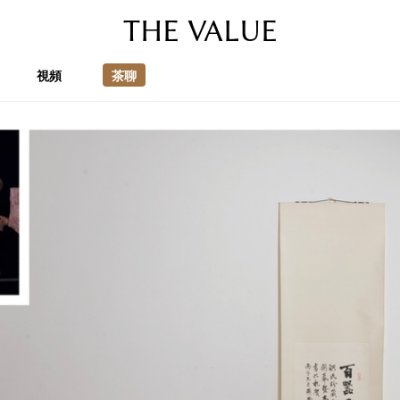
THE VALUE
視頻
茶聊