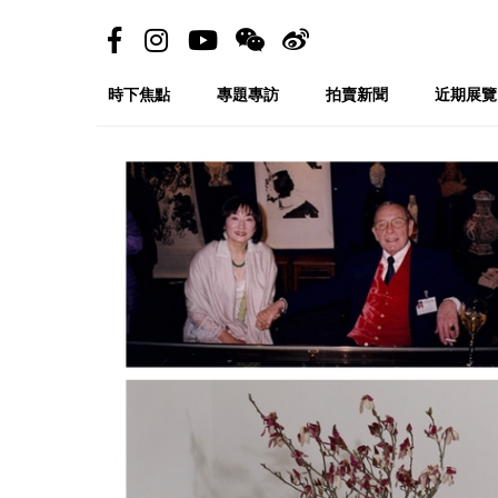
時下焦點
專題專訪
拍賣新聞
近期展覽