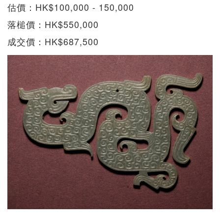
估價：HK$100,000 - 150,000
落槌價：HK$550,000
成交價：HK$687,500