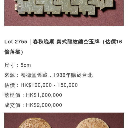
Lot 2755｜春秋晚期 秦式龍紋鏤空玉牌（估價16
倍落槌）
尺寸：5cm
來源：養德堂舊藏，1988年購於台北
估價：HK$100,000 - 150,000
落槌價：HK$1,600,000
成交價：HK$2,000,000