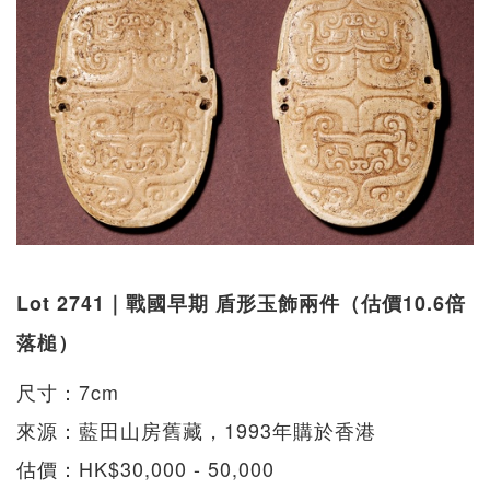
Lot 2741｜戰國早期 盾形玉飾兩件（估價10.6倍
落槌）
尺寸：7cm
來源：藍田山房舊藏，1993年購於香港
估價：HK$30,000 - 50,000