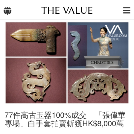
THE VALUE
77件高古玉器100%成交 「張偉華
專場」白手套拍賣斬獲HK$8,000萬