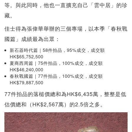
等。與此同時，他也一直擴充自己「雲中居」的珍
藏。
佳士得為張偉華舉辦的三個專場，以本季「春秋戰
國篇」成績最為出眾：
新石器時代篇｜58件拍品，95%成交，成交額
HK$65,752,500
夏商西周篇｜75件拍品，100%成交，成交額
HK$46,240,000
春秋戰國篇｜77件拍品，100%成交，成交額
HK$79,887,500
77件拍品的落槌價總和為HK$6,435萬，整整是低
估價總和（HK$2,567萬）的2.5倍之多。