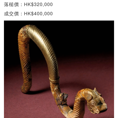
落槌價：HK$320,000
成交價：HK$400,000