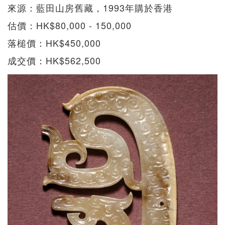
來源：藍田山房舊藏，1993年購於香港
估價：HK$80,000 - 150,000
落槌價：HK$450,000
成交價：HK$562,500