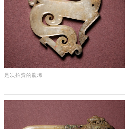
是次拍賣的龍珮