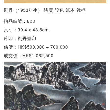
劉丹（1953年生） 罌粟 設色 紙本 鏡框
拍品編號：828
尺寸：39.4 x 43.5cm.
鈴印：劉丹畫印
估價：HK$500,000 – 700,000
成交價：HK$1,062,500