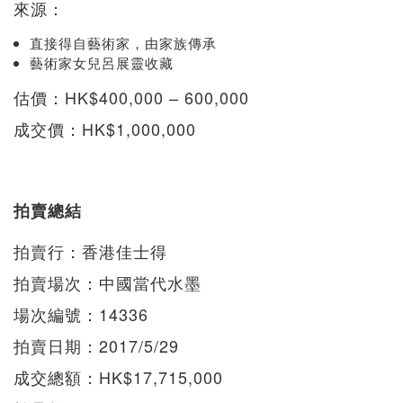
來源：
直接得自藝術家，由家族傳承
藝術家女兒呂展靈收藏
估價：HK$400,000 – 600,000
成交價：HK$1,000,000
拍賣總結
拍賣行：香港佳士得
拍賣場次：中國當代水墨
場次編號：14336
拍賣日期：2017/5/29
成交總額：HK$17,715,000