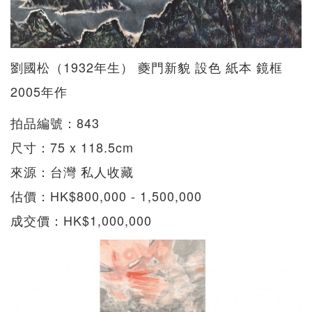
劉國松（1932年生） 夔門新貌 設色 紙本 鏡框
2005年作
拍品編號：843
尺寸：75 x 118.5cm
來源：台灣 私人收藏
估價：HK$800,000 - 1,500,000
成交價：HK$1,000,000