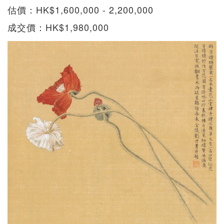
估價：HK$1,600,000 - 2,200,000
成交價：HK$1,980,000