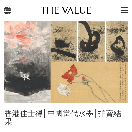
THE VALUE
香港佳士得│中國當代水墨│拍賣結
果