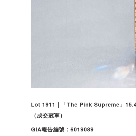
Lot 1911｜「The Pink Supreme」1
（成交冠軍）
GIA報告編號：6019089