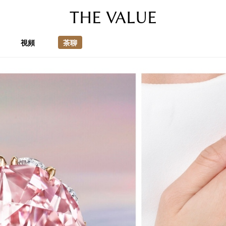
THE VALUE
視頻
茶聊