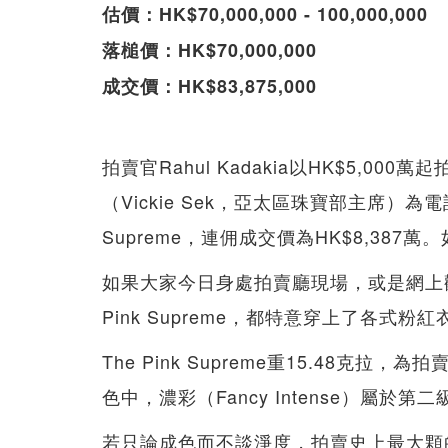
估價：HK$70,000,000 - 100,000,000
落槌價：HK$70,000,000
成交價：HK$83,875,000
拍賣官Rahul Kadakia以HK$5,00
（Vickie Sek，亞太區珠寶部主席）為電
Supreme，連佣成交價為HK$8,387
如果大家今日身處拍賣廳現場，或是網上
Pink Supreme，都特意穿上了各式粉
The Pink Supreme重15.48克
色中，濃彩（Fancy Intense）屬於第二
若只論成色而不談淨度，拍賣史上最大顆的濃彩