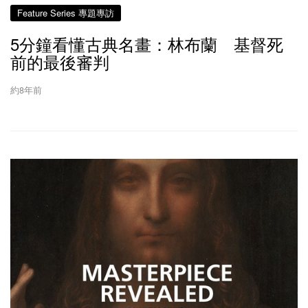
Feature Series 專題專訪
5分鐘看懂古典名畫：林布蘭 基督死
前的最後審判
約8年前