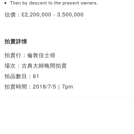
Then by descent to the present owners.
估價：£2,200,000 - 3,500,000
拍賣詳情
拍賣行：倫敦佳士得
場次：古典大師晚間拍賣
拍品數目：61
拍賣時間：2018/7/5｜7pm