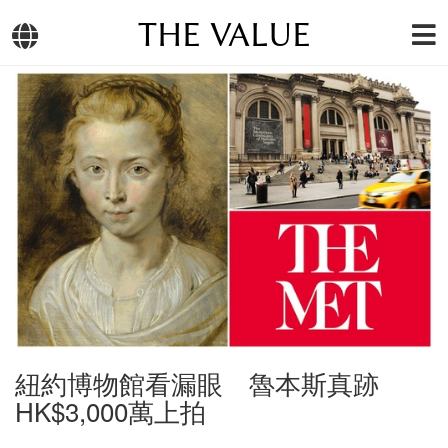
THE VALUE
紐約博物館看漏眼 魯本斯真跡
HK$3,000萬上拍