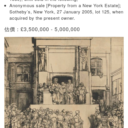
Anonymous sale [Property from a New York Estate];
Sotheby’s, New York, 27 January 2005, lot 125, when
acquired by the present owner.
估價：£3,500,000 - 5,000,000