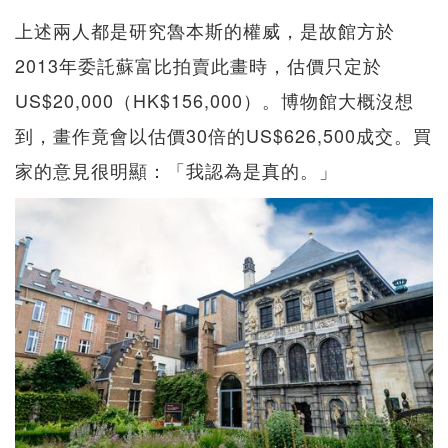
上述兩人都是研究魯本斯的權威，是故館方於
2013年委託蘇富比拍賣此畫時，估價只定於
US$20,000（HK$156,000）。博物館大概沒想
到，畫作竟會以估價30倍的US$626,500成交。買
家的意見很明顯：「我認為是真的。」