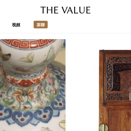
THE VALUE
視頻
茶聊