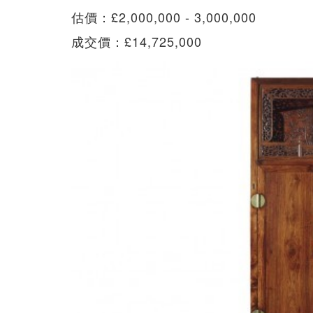
估價：£2,000,000 - 3,000,000
成交價：£14,725,000