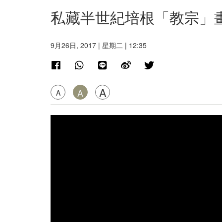
私藏半世紀培根「教宗」
9月26日, 2017 | 星期二 | 12:35
A
A
A