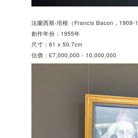
法蘭西斯‧培根（Francis Bacon，190
創作年份：1955年
尺寸：61 x 50.7cm
估價：£7,000,000 - 10,000,000