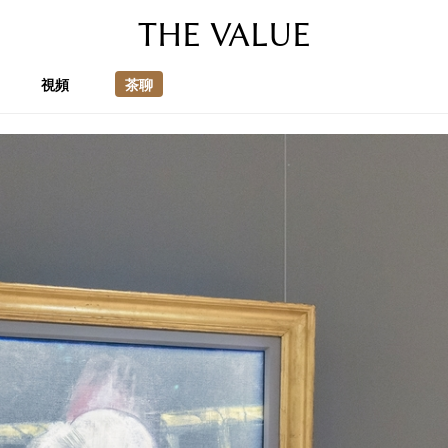
THE VALUE
視頻
茶聊