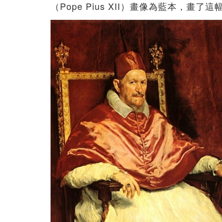
（Pope Pius XII）畫像為藍本，畫了