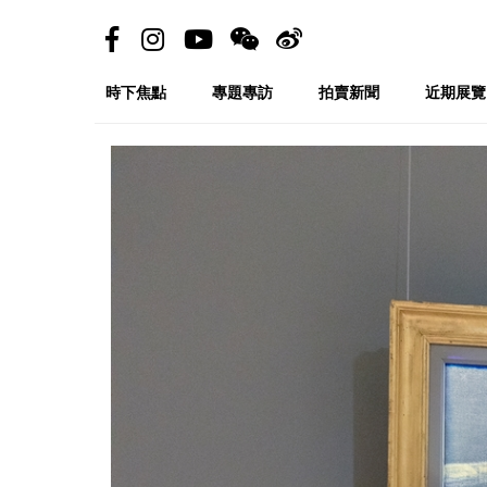
時下焦點
專題專訪
拍賣新聞
近期展覽