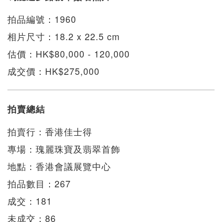
拍品編號：1960
相片尺寸：18.2 x 22.5 cm
估價：HK$80,000 - 120,000
成交價：HK$275,000
拍賣總結
拍賣行：香港佳士得
專場：瑰麗珠寶及翡翠首飾
地點：香港會議展覽中心
拍品數目：267
成交：181
未成交：86