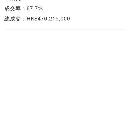
成交率：67.7%
總成交：HK$470,215,000