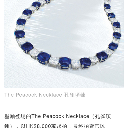
The Peacock Necklace 孔雀項鍊
壓軸登場的The Peacock Necklace（孔雀項
鍊），以HK$8,000萬起拍，最終拍賣官以