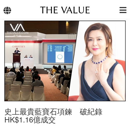
THE VALUE
史上最貴藍寶石項鍊 破紀錄
HK$1.16億成交