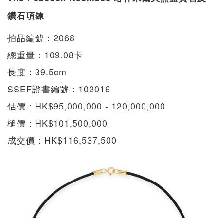
鑽石項鍊
拍品編號：2068
總重量：109.08卡
長度：39.5cm
SSEF證書編號：102016
估價：HK$95,000,000 - 120,000,000
槌價：HK$101,500,000
成交價：HK$116,537,500