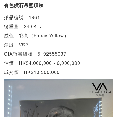
有色鑽石吊墜項鍊
拍品編號：1961
總重量：24.04卡
成色：彩黃（Fancy Yellow）
淨度：VS2
GIA證書編號：5192555037
估價：HK$4,000,000 - 6,000,000
成交價：HK$10,300,000