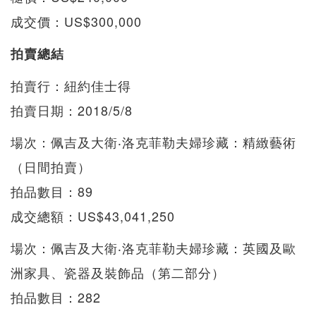
成交價：US$300,000
拍賣總結
拍賣行：紐約佳士得
拍賣日期：2018/5/8
場次：佩吉及大衛‧洛克菲勒夫婦珍藏：精緻藝術
（日間拍賣）
拍品數目：89
成交總額：US$43,041,250
場次：佩吉及大衛‧洛克菲勒夫婦珍藏：英國及歐
洲家具、瓷器及裝飾品（第二部分）
拍品數目：282