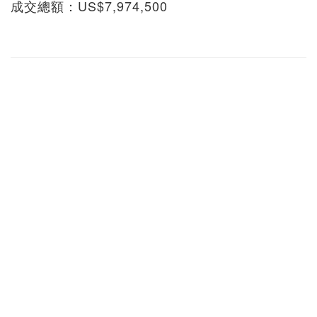
成交總額：US$7,974,500