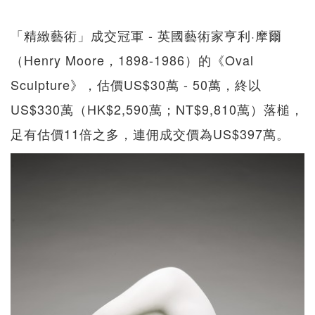
「精緻藝術」成交冠軍 - 英國藝術家亨利·摩爾
（Henry Moore，1898-1986）的《Oval
Sculpture》，估價US$30萬 - 50萬，終以
US$330萬（HK$2,590萬；NT$9,810萬）落槌，
足有估價11倍之多，連佣成交價為US$397萬。