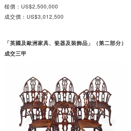
槌價：US$2,500,000
成交價：US$3,012,500
「英國及歐洲家具、瓷器及裝飾品」（第二部分）
成交三甲