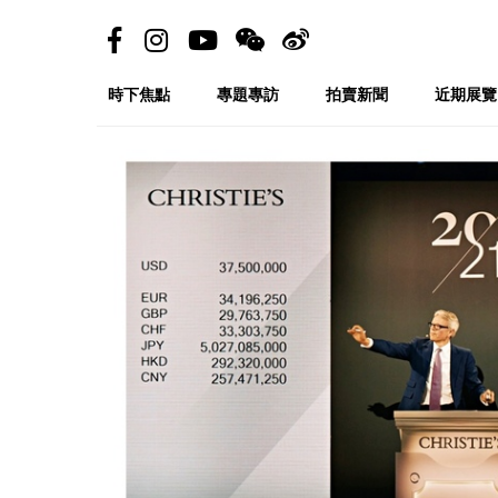
時下焦點
專題專訪
拍賣新聞
近期展覽