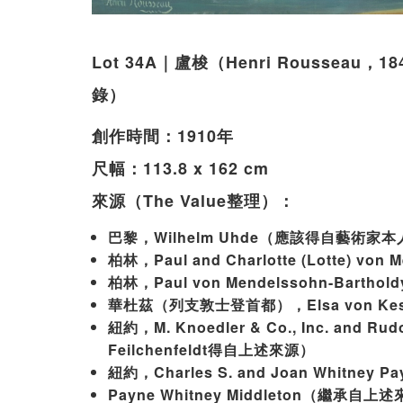
Lot 34A｜盧梭（Henri Roussea
錄）
創作時間：1910年
尺幅：113.8 x 162 cm
來源（The Value整理）：
巴黎，Wilhelm Uhde（應該得自藝術家
柏林，Paul and Charlotte (Lotte) vo
柏林，Paul von Mendelssohn-Barth
華杜茲（列支敦士登首都），Elsa von Kes
紐約，M. Knoedler & Co., Inc. and R
Feilchenfeldt得自上述來源）
紐約，Charles S. and Joan Whitne
Payne Whitney Middleton（繼承自上