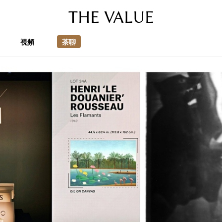
THE VALUE
視頻
茶聊