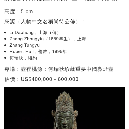
高度：5 cm
來源（人物中文名稱尚待公佈）：
Li Daohong，上海（傳）
Zhang Zhongyin（1889年生），上海
Zhang Tungyu
Robert Hall，倫敦，1995年
何瑞秋，紐約
專場：壺裡桃源：何瑞秋珍藏重要中國鼻煙壺
估價：US$400,000 - 600,000