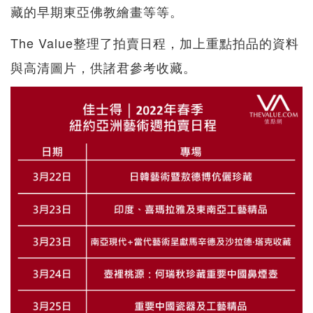
藏的早期東亞佛教繪畫等等。
The Value整理了拍賣日程，加上重點拍品的資料
與高清圖片，供諸君參考收藏。