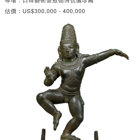
估價：US$300,000 - 400,000