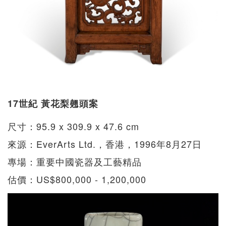
17世紀 黃花梨翹頭案
尺寸：95.9 x 309.9 x 47.6 cm
來源：EverArts Ltd.，香港，1996年8月27日
專場：重要中國瓷器及工藝精品
估價：US$800,000 - 1,200,000