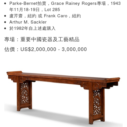
Parke-Bernet拍賣，Grace Rainey Rogers專場，1943
年11月18-19日，Lot 285
盧芹齋，紐約 或 Frank Caro，紐約
Arthur M. Sackler
於1982年自上述處購入
專場：重要中國瓷器及工藝精品
估價：US$2,000,000 - 3,000,000