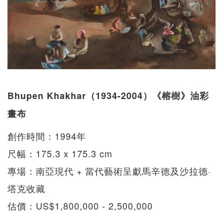
Bhupen Khakhar（1934-2004）《榕樹》油彩
畫布
創作時間：1994年
尺幅：175.3 x 175.3 cm
專場：南亞現代 + 當代藝術呈獻馬辛德及沙拉德·
塔克收藏
估價：US$1,800,000 - 2,500,000