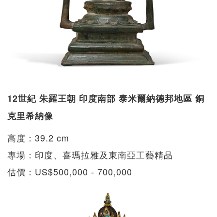
12世紀 朱羅王朝 印度南部 泰米爾納德邦地區 銅
克里希納像
高度：39.2 cm
專場：印度、喜瑪拉雅及東南亞工藝精品
估價：US$500,000 - 700,000