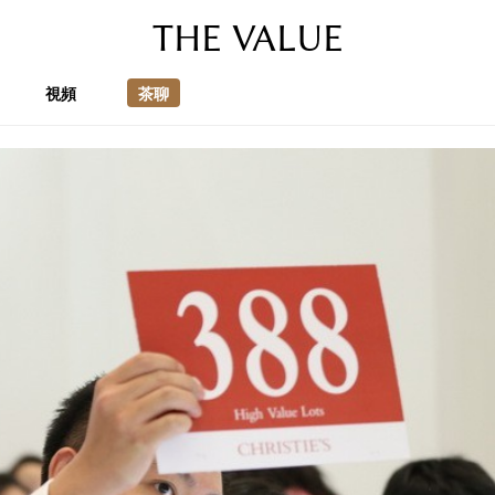
THE VALUE
視頻
茶聊