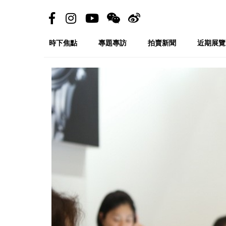
時下焦點
專題專訪
拍賣新聞
近期展覽