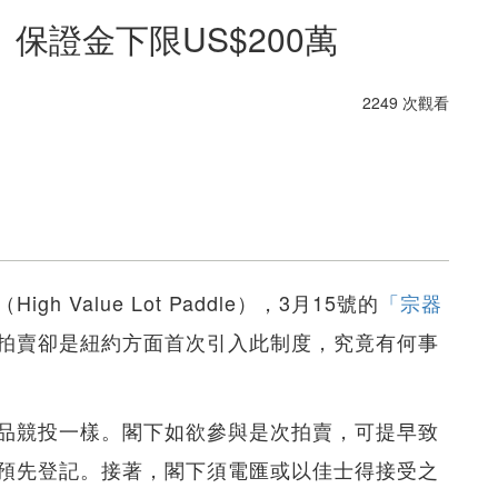
保證金下限US$200萬
2249 次觀看
Value Lot Paddle），3月15號的
「宗器
拍賣卻是紐約方面首次引入此制度，究竟有何事
品競投一樣。閣下如欲參與是次拍賣，可提早致
預先登記。接著，閣下須電匯或以佳士得接受之