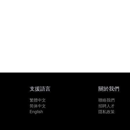
支援語言
關於我們
繁體中文
聯絡我們
简体中文
招聘人才
English
隱私政策