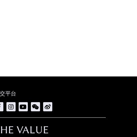
交平台
THE VALUE