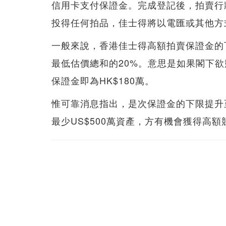
信用卡支付保證金。完成登記後，拍賣行
投得任何拍品，佳士得將以電匯或其他方
一般來說，香港佳士得高額拍賣保證金的下
最低估價總和的20%。意思是如果閣下欲
保證金即為HK$180萬。
惟可靠消息指出，是次保證金的下限提升至
最少US$500萬資產，方有機會獲得高額