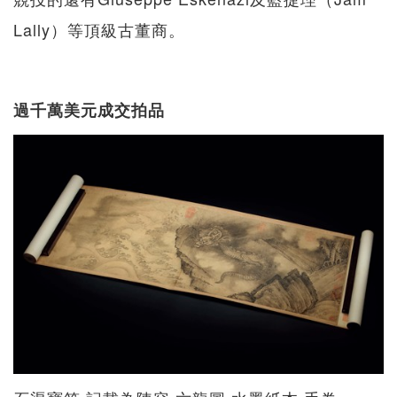
Lally）等頂級古董商。
過千萬美元成交拍品