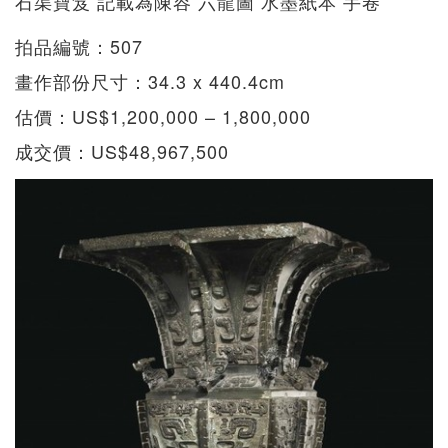
石渠寶笈 記載為陳容 六龍圖 水墨紙本 手卷
拍品編號：507
畫作部份尺寸：34.3 x 440.4cm
估價：US$1,200,000 – 1,800,000
成交價：US$48,967,500