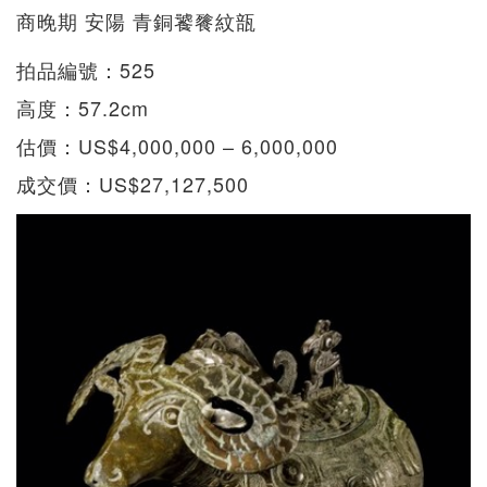
商晚期 安陽 青銅饕餮紋瓿
拍品編號：525
高度：57.2cm
估價：US$4,000,000 – 6,000,000
成交價：US$27,127,500