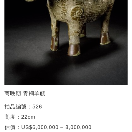
商晚期 青銅羊觥
拍品編號：526
高度：22cm
估價：US$6,000,000 – 8,000,000