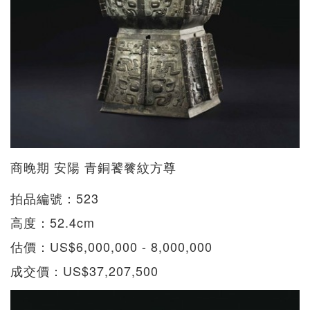
商晚期 安陽 青銅饕餮紋方尊
拍品編號：523
高度：52.4cm
估價：US$6,000,000 - 8,000,000
成交價：US$37,207,500