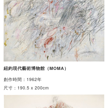
紐約現代藝術博物館（MOMA）
創作時間：1962年
尺寸：190.5 x 200cm