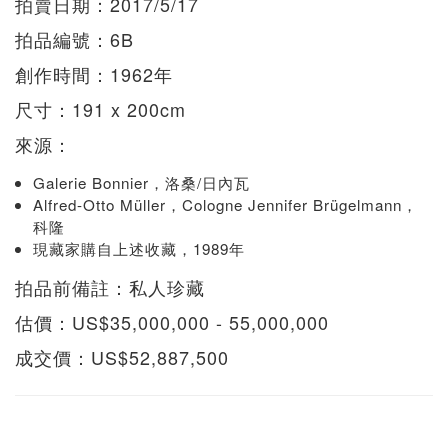
拍賣日期：2017/5/17
拍品編號：6B
創作時間：1962年
尺寸：191 x 200cm
來源：
Galerie Bonnier，洛桑/日內瓦
Alfred-Otto Müller，Cologne Jennifer Brügelmann，
科隆
現藏家購自上述收藏，1989年
拍品前備註：私人珍藏
估價：US$35,000,000 - 55,000,000
成交價：US$52,887,500