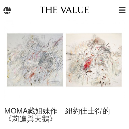
THE VALUE
MOMA藏姐妹作 紐約佳士得的
《莉達與天鵝》