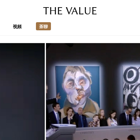
THE VALUE
視頻
茶聊