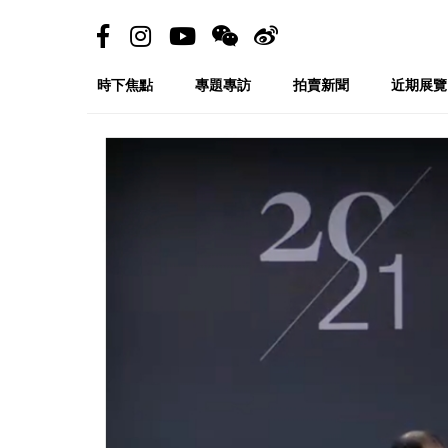
時下焦點
專題專訪
拍賣新聞
近期展覽