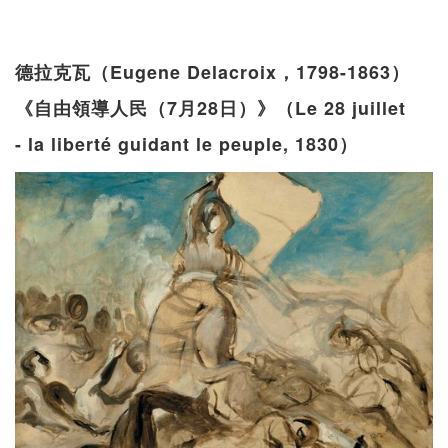
德拉克瓦（Eugene Delacroix，1798-1863）
《自由領導人民（7月28日）》（Le 28 juillet
- la liberté guidant le peuple, 1830）