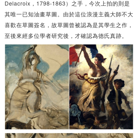
Delacroix，1798-1863）之手，今次上拍的則是
其唯一已知油畫草圖。由於這位浪漫主義大師不大
喜歡在草圖簽名，故草圖曾被認為是其學生之作，
至後來經多位學者研究後，才確認為德氏真跡。