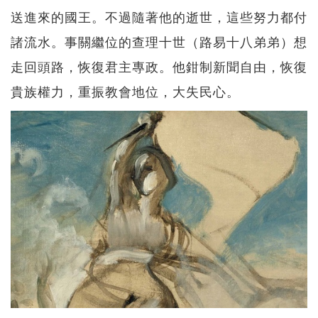
送進來的國王。不過隨著他的逝世，這些努力都付
諸流水。事關繼位的查理十世（路易十八弟弟）想
走回頭路，恢復君主專政。他鉗制新聞自由，恢復
貴族權力，重振教會地位，大失民心。