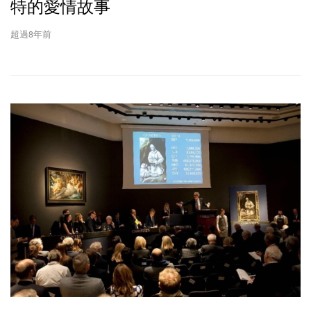
特的愛情故事
超過8年前