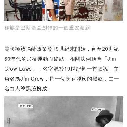
種族是巴斯基亞創作的一個重要命題
美國種族隔離政策於19世紀末開始，直至20世紀
60年代的民權運動而終結。相關法例稱為「Jim
Crow Laws」，名字源於19世紀初一首歌謠，主
角名為Jim Crow，是一位身有殘疾的黑奴，由一
名白人塗黑臉扮成。