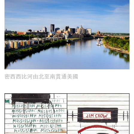
密西西比河由北至南貫通美國