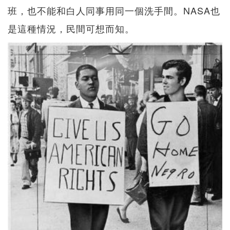
班，也不能和白人同事用同一個洗手間。NASA也
是這種情況，民間可想而知。