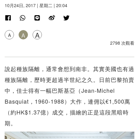
10月24日, 2017 | 星期二 | 20:04
A
A
A
2798 次觀看
說起種族隔離，通常會想到南非。其實美國也有過
種族隔離，歷時更超過半世紀之久。日前巴黎拍賣
中，佳士得有一幅巴斯基亞（Jean-Michel
Basquiat，1960-1988）大作，連佣以€1,500萬
（約HK$1.37億）成交，描繪的正是這段黑暗時
期。