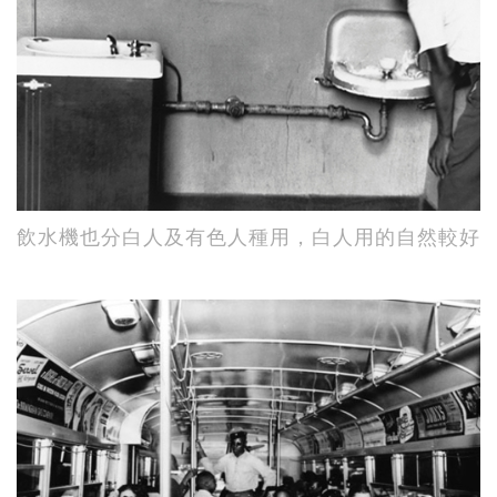
飲水機也分白人及有色人種用，白人用的自然較好