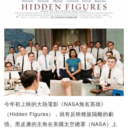
今年初上映的大熱電影《NASA無名英雄》
（Hidden Figures），就有反映種族隔離的劇
情。黑皮膚的主角在美國太空總署（NASA）上