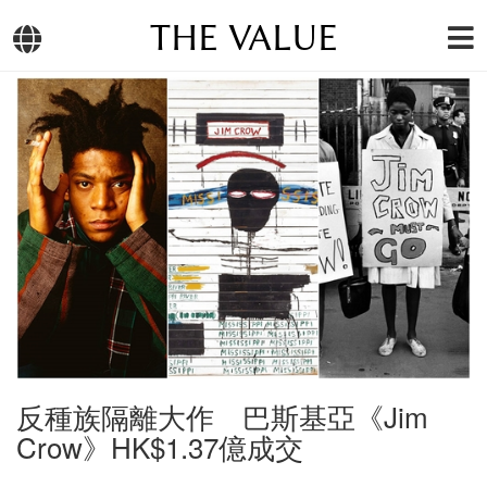
THE VALUE
反種族隔離大作 巴斯基亞《Jim
Crow》HK$1.37億成交