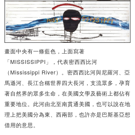
畫面中央有一條藍色，上面寫著
「MISSISSIPPI」，代表密西西比河
（Mississippi River）。密西西比河與尼羅河、亞
馬遜河、長江合稱世界四大長河，支流眾多，孕育
著自然界的眾多生命，在美國文學及藝術上都佔有
重要地位。此河由北至南貫通美國，也可以說在地
理上把美國分為東、西兩部，也許亦是巴斯基亞想
借用的意思。