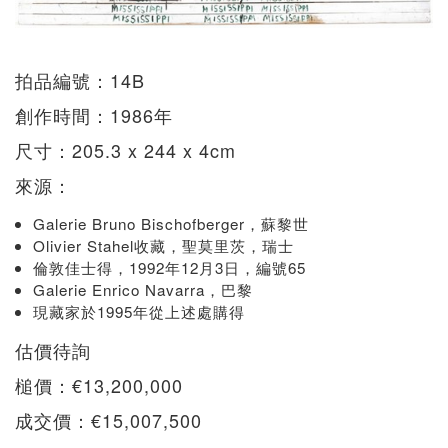
拍品編號：14B
創作時間：1986年
尺寸：205.3 x 244 x 4cm
來源：
Galerie Bruno Bischofberger，蘇黎世
Olivier Stahel收藏，聖莫里茨，瑞士
倫敦佳士得，1992年12月3日，編號65
Galerie Enrico Navarra，巴黎
現藏家於1995年從上述處購得
估價待詢
槌價：€13,200,000
成交價：€15,007,500