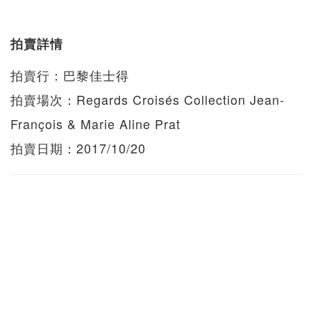
拍賣詳情
拍賣行：巴黎佳士得
拍賣場次：Regards Croisés Collection Jean-
François & Marie Aline Prat
拍賣日期：2017/10/20