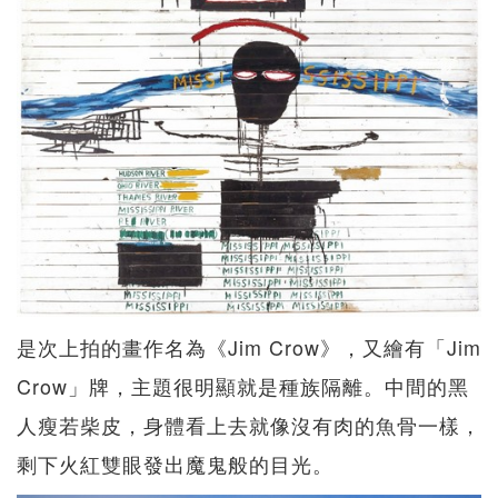
是次上拍的畫作名為《Jim Crow》，又繪有「Jim
Crow」牌，主題很明顯就是種族隔離。中間的黑
人瘦若柴皮，身體看上去就像沒有肉的魚骨一樣，
剩下火紅雙眼發出魔鬼般的目光。