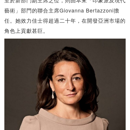
藝術」部門的聯合主席Giovanna Bertazzoni擔
任。她效力佳士得超過二十年，在開發亞洲市場的
角色上貢獻甚巨。