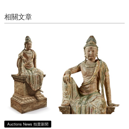
相關文章
Auctions News 拍賣新聞