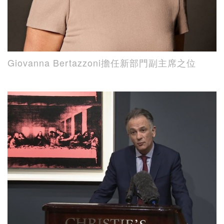
Giovanna Bertazzoni擔任新部門副主席之位