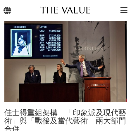
THE VALUE
佳士得重組架構 「印象派及現代藝
術」與「戰後及當代藝術」兩大部門
合併