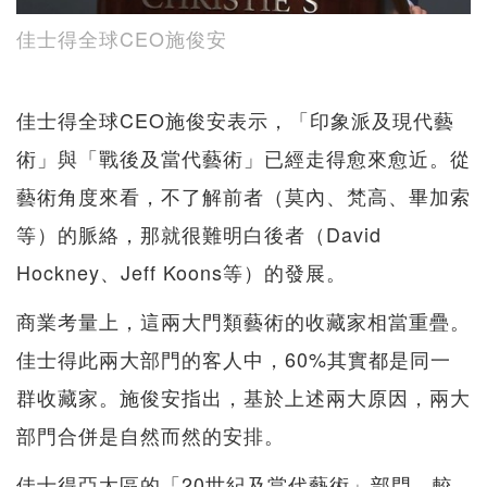
佳士得全球CEO施俊安
佳士得全球CEO施俊安表示，「印象派及現代藝
術」與「戰後及當代藝術」已經走得愈來愈近。從
藝術角度來看，不了解前者（莫內、梵高、畢加索
等）的脈絡，那就很難明白後者（David
Hockney、Jeff Koons等）的發展。
商業考量上，這兩大門類藝術的收藏家相當重疊。
佳士得此兩大部門的客人中，60%其實都是同一
群收藏家。施俊安指出，基於上述兩大原因，兩大
部門合併是自然而然的安排。
佳士得亞太區的「20世紀及當代藝術」部門，較