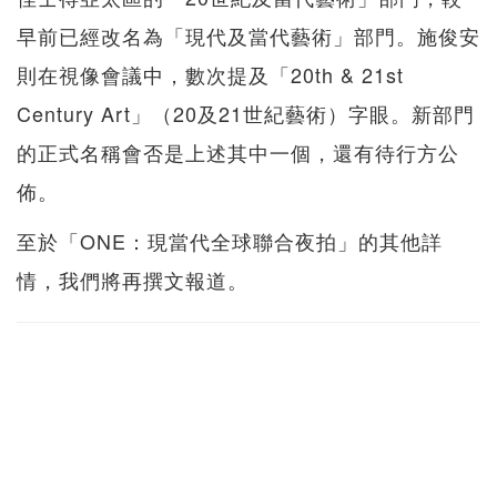
早前已經改名為「現代及當代藝術」部門。施俊安
則在視像會議中，數次提及「20th & 21st
Century Art」（20及21世紀藝術）字眼。新部門
的正式名稱會否是上述其中一個，還有待行方公
佈。
至於「ONE：現當代全球聯合夜拍」的其他詳
情，我們將再撰文報道。