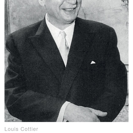
Louis Cottier