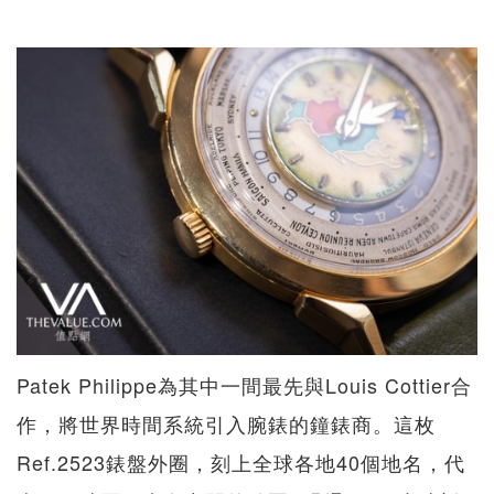
Patek Philippe為其中一間最先與Louis Cottier合
作，將世界時間系統引入腕錶的鐘錶商。這枚
Ref.2523錶盤外圈，刻上全球各地40個地名，代