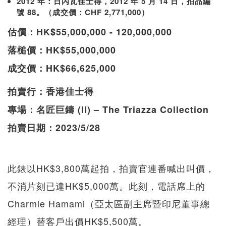
2012 年：日內瓦佳士得，2012 年 5 月 14 日，拍品編
號 88。（成交價：CHF 2,771,000）
估價：HK$55,000,000 - 120,000,000
落槌價：HK$55,000,000
成交價：HK$66,625,000
拍賣行：香港佳士得
專場：名匠巨鑄 (II) – The Triazza Collection
拍賣日期：2023/5/28
此錶以HK$3,800萬起拍，拍賣官連番喊出叫價，
不消片刻已達HK$5,000萬。此刻，電話席上的
Charmie Hamami（亞太區副主席暨印尼董事總
經理）替客戶出價HK$5,500萬。