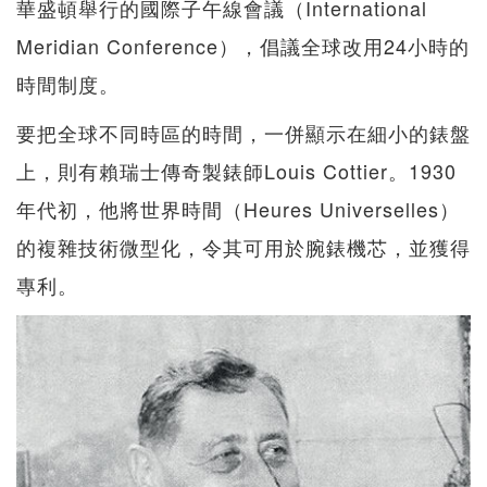
華盛頓舉行的國際子午線會議（International
Meridian Conference），倡議全球改用24小時的
時間制度。
要把全球不同時區的時間，一併顯示在細小的錶盤
上，則有賴瑞士傳奇製錶師Louis Cottier。1930
年代初，他將世界時間（Heures Universelles）
的複雜技術微型化，令其可用於腕錶機芯，並獲得
專利。