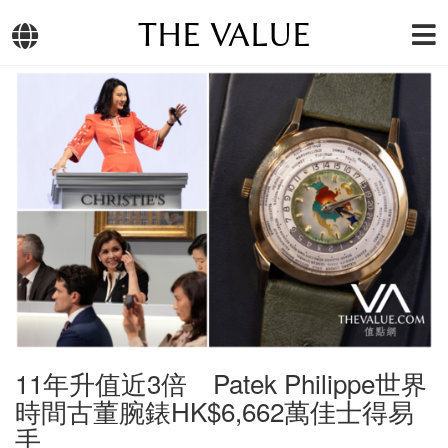
THE VALUE
11年升值近3倍 Patek Philippe世界
時間古董腕錶HK$6,662萬佳士得易
手