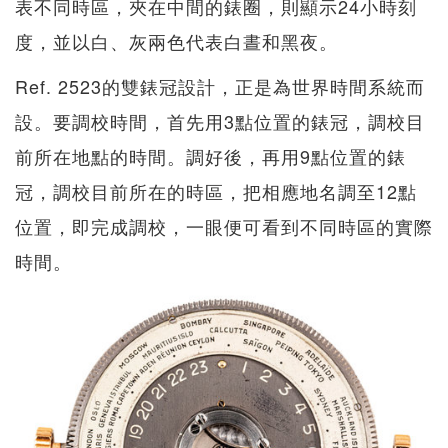
表不同時區，夾在中間的錶圈，則顯示24小時刻
度，並以白、灰兩色代表白晝和黑夜。
Ref. 2523的雙錶冠設計，正是為世界時間系統而
設。要調校時間，首先用3點位置的錶冠，調校目
前所在地點的時間。調好後，再用9點位置的錶
冠，調校目前所在的時區，把相應地名調至12點
位置，即完成調校，一眼便可看到不同時區的實際
時間。