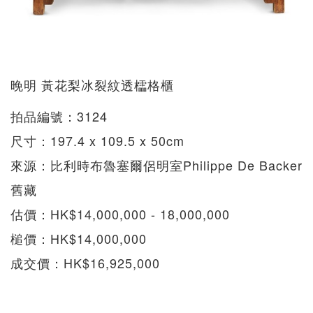
晚明 黃花梨冰裂紋透櫺格櫃
拍品編號：3124
尺寸：197.4 x 109.5 x 50cm
來源：比利時布魯塞爾侶明室Philippe De Backer
舊藏
估價：HK$14,000,000 - 18,000,000
槌價：HK$14,000,000
成交價：HK$16,925,000