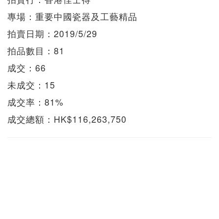
專場：重要中國瓷器及工藝精品
拍賣日期：2019/5/29
拍品數目：81
成交：66
未成交：15
成交率：81%
成交總額：HK$116,263,750