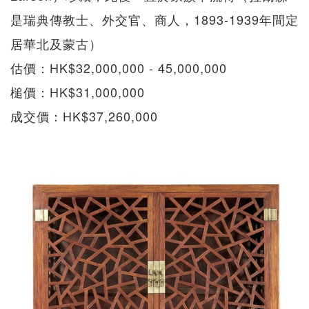
是瑞典傳教士、外交官、商人，1893-1939年間定
居華北及蒙古）
估價：HK$32,000,000 - 45,000,000
槌價：HK$31,000,000
成交價：HK$37,260,000