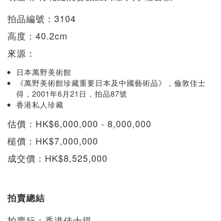
拍品編號：3104
高度：40.2cm
來源：
日本萬野美術館
《萬野美術館珍藏重要日本及中國藝術品》，倫敦佳士
得，2001年6月21日，拍品87號
香港私人珍藏
估價：HK$6,000,000 - 8,000,000
槌價：HK$7,000,000
成交價：HK$8,525,000
拍賣總結
拍賣行：香港佳士得