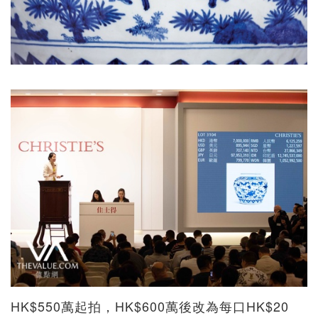
HK$550萬起拍，HK$600萬後改為每口HK$20