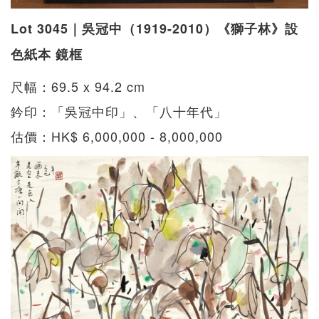
Lot 3045｜吳冠中（1919-2010）《獅子林》設
色紙本 鏡框
尺幅：69.5 x 94.2 cm
鈐印：「吳冠中印」、「八十年代」
估價：HK$ 6,000,000 - 8,000,000