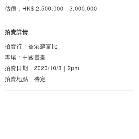
估價：HK$ 2,500,000 - 3,000,000
拍賣詳情
拍賣行：香港蘇富比
專場：中國書畫
拍賣日期：2020/10/8｜2pm
拍賣地點：待定