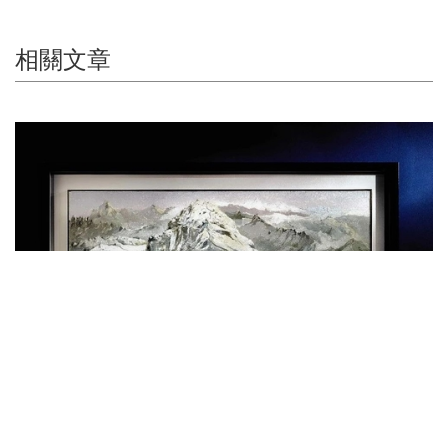
相關文章
Auctions News 拍賣新聞