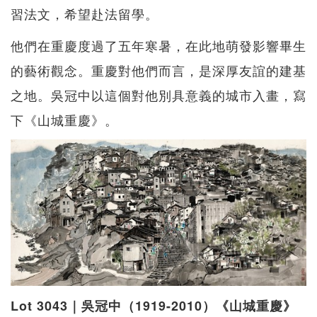
習法文，希望赴法留學。
他們在重慶度過了五年寒暑，在此地萌發影響畢生
的藝術觀念。重慶對他們而言，是深厚友誼的建基
之地。吳冠中以這個對他別具意義的城市入畫，寫
下《山城重慶》。
Lot 3043｜吳冠中（1919-2010）《山城重慶》