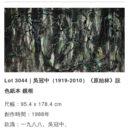
Lot 3044｜吳冠中（1919-2010）《原始林》設
色紙本 鏡框
尺幅：95.4 x 178.4 cm
創作時間：1988年
款識：一九八八。吳冠中。