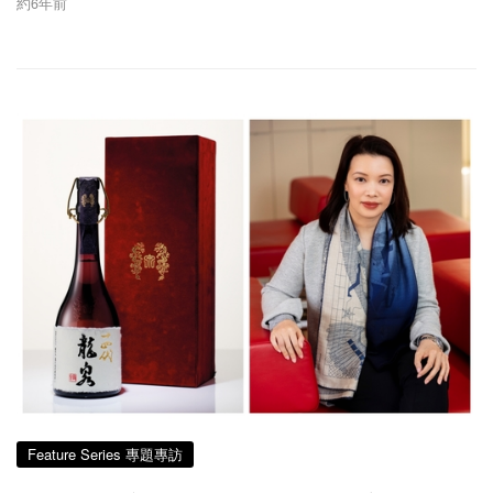
約6年前
Feature Series 專題專訪