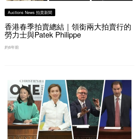
Auctions News 拍賣新聞
香港春季拍賣總結｜領銜兩大拍賣行的
勞力士與Patek Philippe
約6年前