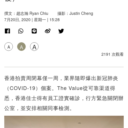
撰文：趙志瀚 Ryan Chiu 攝影：Justin Cheng
7月20日, 2020 | 星期一 | 15:28
A
A
A
2191 次觀看
香港拍賣周閉幕僅一周，業界隨即爆出新冠肺炎
（COVID-19）個案。The Value從可靠渠道得
悉，香港佳士得有員工證實確診，行方緊急關閉辦
公室，並安排相關同事檢測。