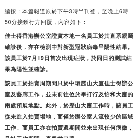
編按：本篇報道原於下午3時半刊登，至晚上6時
50分接獲行方回覆，內容如下：
佳士得香港辦公室證實本地一名員工於其直系親屬
確診後，亦在檢測中對新型冠狀病毒呈陽性結果。
該員工於7月19日首次出現症狀，於同日的測試結
果為陽性並確診。
該員工於拍賣周期間只於中環歷山大廈佳士得辦公
室及藝廊工作，並未前往位於畢打行及怡和大廈的
兩處預展地點。此外，於歷山大廈工作時，該員工
從未進入拍賣場地，而僅於辦公室人流較少的區域
工作。而員工亦在拍賣週期間並未出現任何病徵，