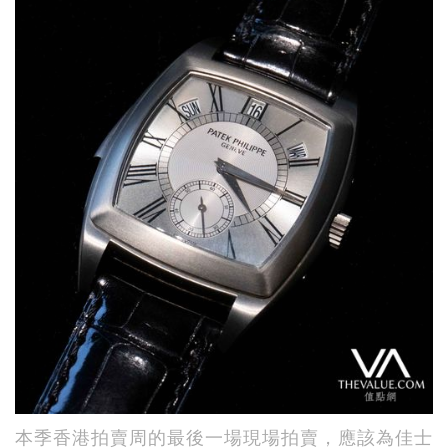
本季香港拍賣周的最後一場現場拍賣，應該為佳士