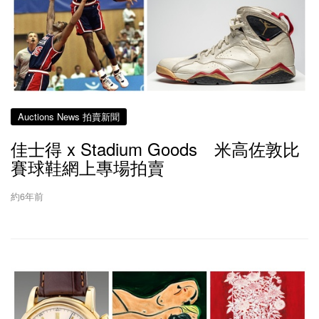
Auctions News 拍賣新聞
佳士得 x Stadium Goods 米高佐敦比
賽球鞋網上專場拍賣
約6年前