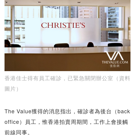
香港佳士得有員工確診，已緊急關閉辦公室（資料
圖片）
The Value獲得的消息指出，確診者為後台（back
office）員工，惟香港拍賣周期間，工作上會接觸
前線同事。