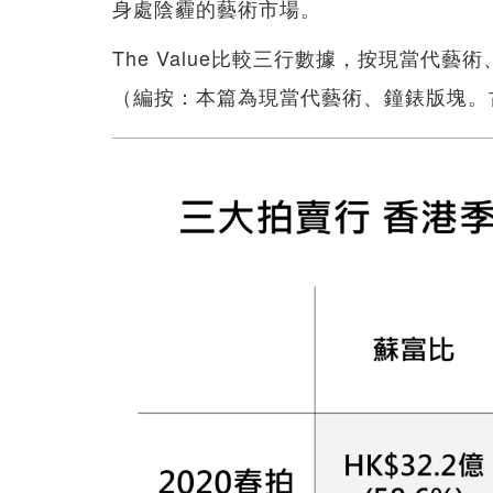
身處陰霾的藝術市場。
The Value比較三行數據，按現當代
（編按：本篇為現當代藝術、鐘錶版塊。