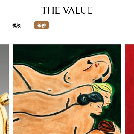
THE VALUE
視頻
茶聊