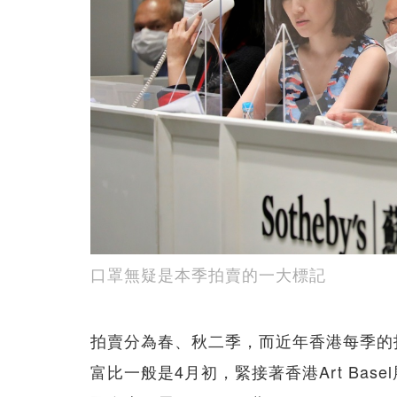
口罩無疑是本季拍賣的一大標記
拍賣分為春、秋二季，而近年香港每季的
富比一般是4月初，緊接著香港Art Ba