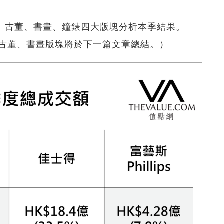
藝術、古董、書畫、鐘錶四大版塊分析本季結果。
古董、書畫版塊將於下一篇文章總結。）