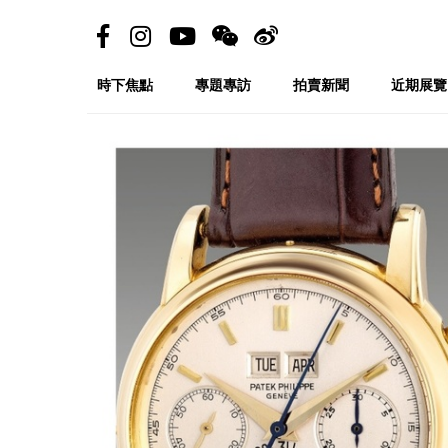
時下焦點
專題專訪
拍賣新聞
近期展覽