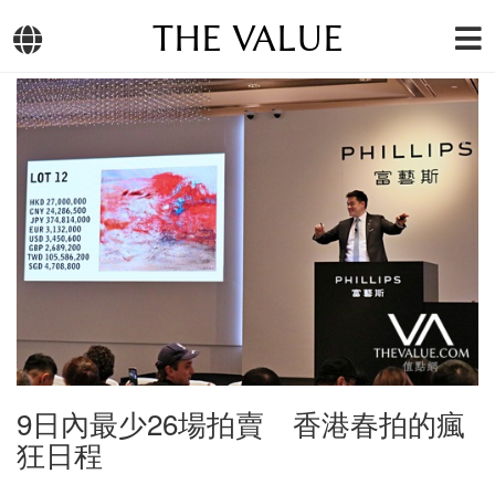
THE VALUE
9日內最少26場拍賣 香港春拍的瘋
狂日程