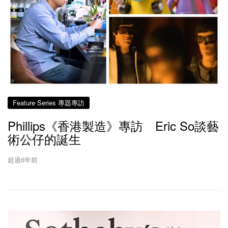
Feature Series 專題專訪
Phillips《香港製造》專訪 Eric So談藝
術公仔的誕生
超過6年前