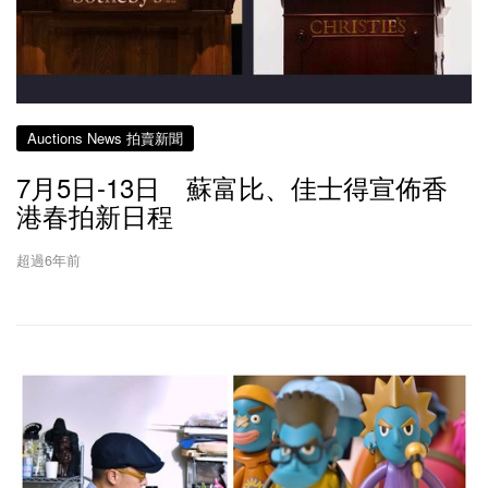
Auctions News 拍賣新聞
7月5日-13日 蘇富比、佳士得宣佈香
港春拍新日程
超過6年前