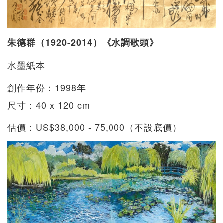
朱德群（1920-2014）《水調歌頭》
水墨紙本
創作年份：1998年
尺寸：40 x 120 cm
估價：US$38,000 - 75,000（不設底價）