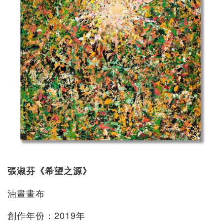
張淑芬《希望之源》
油畫畫布
創作年份：2019年