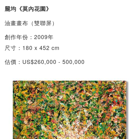
龎均《莫內花園》
油畫畫布（雙聯屏）
創作年份：2009年
尺寸：180 x 452 cm
估價：US$260,000 - 500,000