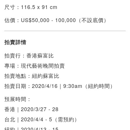
尺寸：116.5 x 91 cm
估價：US$50,000 - 100,000（不設底價）
拍賣詳情
拍賣行：香港蘇富比
專場：現代藝術晚間拍賣
拍賣地點：紐約蘇富比
拍賣日期：2020/4/16｜9:30am（紐約時間）
預展時間：
香港｜2020/3/27 - 28
台北｜2020/4/4 - 5（需預約）
紐約｜2020/4/13 - 15