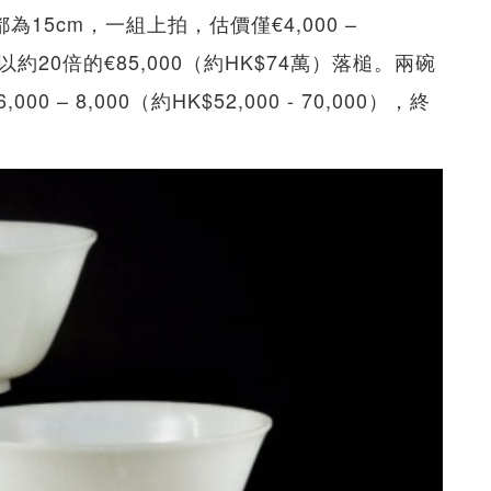
15cm，一組上拍，估價僅€4,000 –
，結果以約20倍的€85,000（約HK$74萬）落槌。兩碗
 – 8,000（約HK$52,000 - 70,000），終