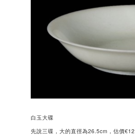
白玉大碟
先說三碟，大的直徑為26.5cm，估價€12,000