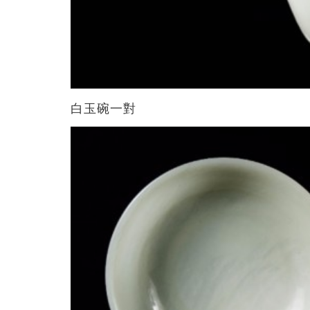
白玉碗一對