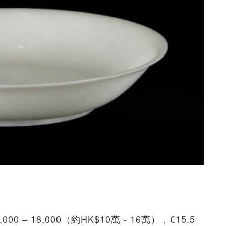
 – 18,000（約HK$10萬 - 16萬），€15.5