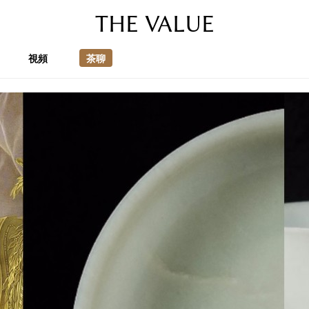
THE VALUE
視頻
茶聊