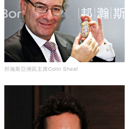
邦瀚斯亞洲區主席Colin Sheaf