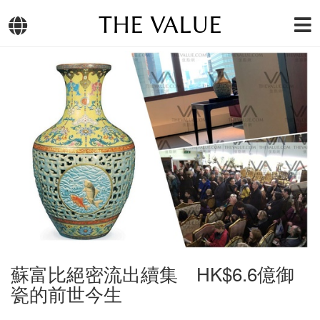
THE VALUE
蘇富比絕密流出續集 HK$6.6億御
瓷的前世今生