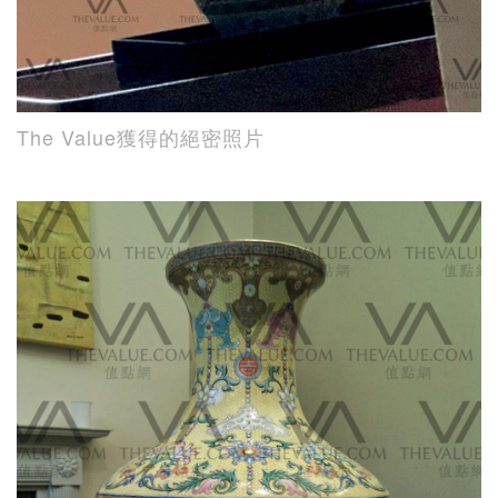
The Value獲得的絕密照片