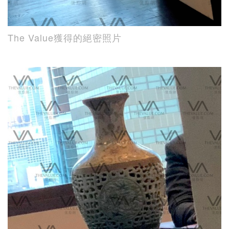
The Value獲得的絕密照片