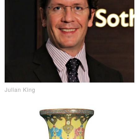
Julian King