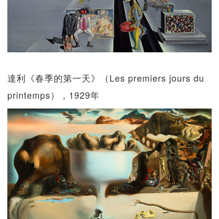
達利《春季的第一天》（Les premiers jours du
printemps），1929年