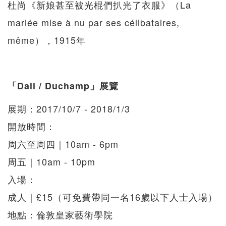
杜尚《新娘甚至被光棍們扒光了衣服》（La
mariée mise à nu par ses célibataires,
même），1915年
「Dali / Duchamp」展覽
展期：2017/10/7 - 2018/1/3
開放時間：
周六至周四｜10am - 6pm
周五｜10am - 10pm
入場：
成人｜£15（可免費帶同一名16歲以下人士入場）
地點：倫敦皇家藝術學院