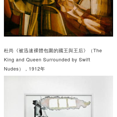
杜尚《被迅速裸體包圍的國王與王后》（The
King and Queen Surrounded by Swift
Nudes），1912年