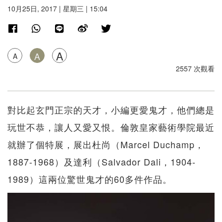
10月25日, 2017 | 星期三 | 15:04
A
A
A
2557 次觀看
對比起玄門正宗的天才，小編更愛鬼才，他們總是
玩世不恭，讓人又愛又恨。倫敦皇家藝術學院最近
就辦了個特展，展出杜尚（Marcel Duchamp，
1887-1968）及達利（Salvador Dali，1904-
1989）這兩位驚世鬼才的60多件作品。