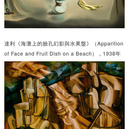
達利《海灘上的臉孔幻影與水果盤》（Apparition
of Face and Fruit Dish on a Beach），1938年