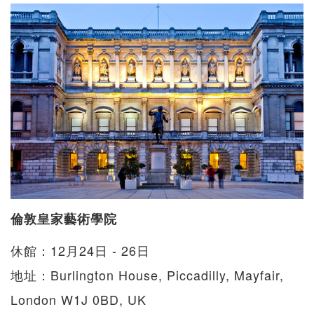
倫敦皇家藝術學院
休館：12月24日 - 26日
地址：Burlington House, Piccadilly, Mayfair,
London W1J 0BD, UK