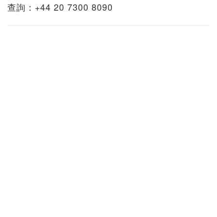
查詢：+44 20 7300 8090