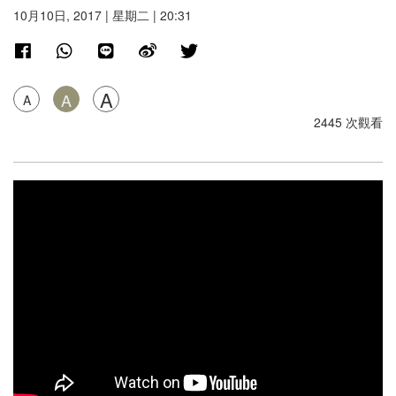
10月10日, 2017 | 星期二 | 20:31
A
A
A
2445 次觀看