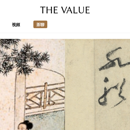
THE VALUE
視頻
茶聊