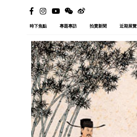
時下焦點
專題專訪
拍賣新聞
近期展覽