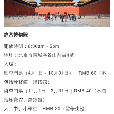
故宮博物院
開放時間：8:30am - 5pm
地址：北京市東城區景山前街4號
入場：
旺季門票（4月1日 - 10月31日）｜RMB 60（不
包括珍寶館、鐘錶館）
淡季門票（11月1日 - 3月31日｜RMB 40（不包
括珍寶館、鐘錶館）
大、中、小學生｜RMB 20（需學生證）