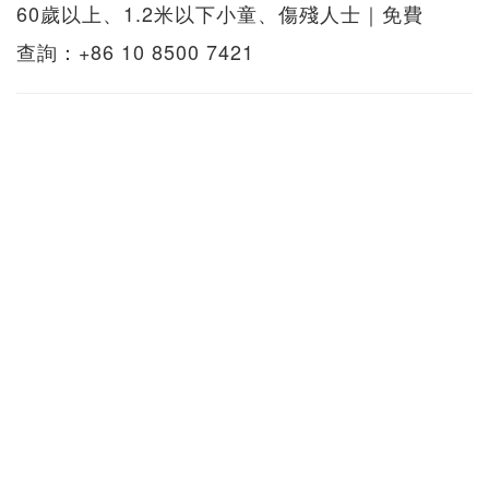
60歲以上、1.2米以下小童、傷殘人士｜免費
查詢：+86 10 8500 7421