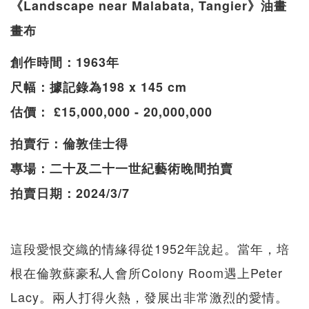
《Landscape near Malabata, Tangier》油畫
畫布
創作時間：1963年
尺幅：據記錄為198 x 145 cm
估價： £15,000,000 - 20,000,000
拍賣行：倫敦佳士得
專場：二十及二十一世紀藝術晚間拍賣
拍賣日期：2024/3/7
這段愛恨交織的情緣得從1952年說起。當年，培
根在倫敦蘇豪私人會所Colony Room遇上Peter
Lacy。兩人打得火熱，發展出非常激烈的愛情。