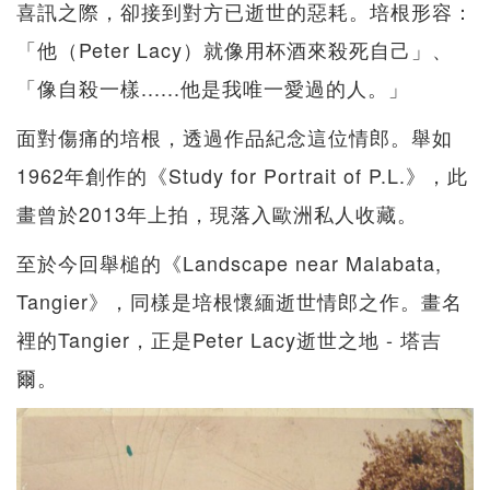
喜訊之際，卻接到對方已逝世的惡耗。培根形容：
「他（Peter Lacy）就像用杯酒來殺死自己」、
「像自殺一樣......他是我唯一愛過的人。」
面對傷痛的培根，透過作品紀念這位情郎。舉如
1962年創作的《Study for Portrait of P.L.》，此
畫曾於2013年上拍，現落入歐洲私人收藏。
至於今回舉槌的《Landscape near Malabata,
Tangier》，同樣是培根懷緬逝世情郎之作。畫名
裡的Tangier，正是Peter Lacy逝世之地 - 塔吉
爾。