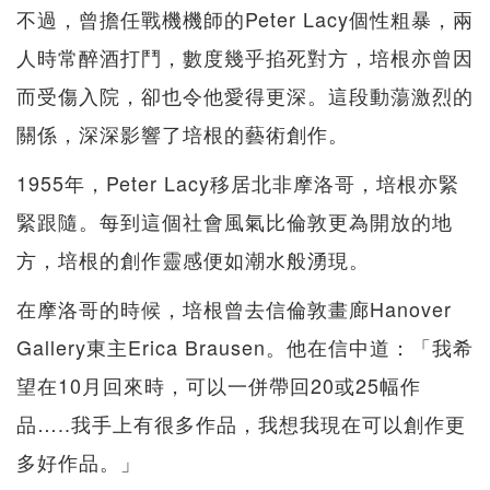
不過，曾擔任戰機機師的Peter Lacy個性粗暴，兩
人時常醉酒打鬥，數度幾乎掐死對方，培根亦曾因
而受傷入院，卻也令他愛得更深。這段動蕩激烈的
關係，深深影響了培根的藝術創作。
1955年，Peter Lacy移居北非摩洛哥，培根亦緊
緊跟隨。每到這個社會風氣比倫敦更為開放的地
方，培根的創作靈感便如潮水般湧現。
在摩洛哥的時候，培根曾去信倫敦畫廊Hanover
Gallery東主Erica Brausen。他在信中道：「我希
望在10月回來時，可以一併帶回20或25幅作
品…..我手上有很多作品，我想我現在可以創作更
多好作品。」