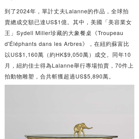
到了2024年，單計丈夫Lalanne的作品，全球拍
賣總成交額已達US$1億。其中，美國「美容業女
王」Sydell Miller珍藏的大象餐桌《Troupeau
d'Éléphants dans les Arbres》，在紐約蘇富比
以US$1,160萬（約HK$9,050萬）成交。同年10
月，紐約佳士得為Lalanne舉行專場拍賣，70件上
拍動物雕塑，合共斬獲超過US$5,890萬。