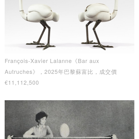
François-Xavier Lalanne《Bar aux
Autruches》，2025年巴黎蘇富比，成交價
€11,112,500