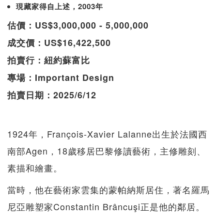
現藏家得自上述，2003年
估價：US$3,000,000 - 5,000,000
成交價：US$16,422,500
拍賣行：紐約蘇富比
專場：Important Design
拍賣日期：2025/6/12
1924年，François-Xavier Lalanne出生於法國西
南部Agen，18歲移居巴黎修讀藝術，主修雕刻、
素描和繪畫。
當時，他在藝術家雲集的蒙帕納斯居住，著名羅馬
尼亞雕塑家Constantin Brâncuşi正是他的鄰居。