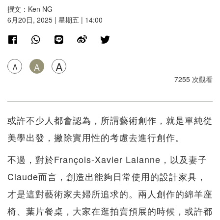
撰文：Ken NG
6月20日, 2025 | 星期五 | 14:00
A
A
A
7255 次觀看
或許不少人都會認為，所謂藝術創作，就是單純從
美學出發，撇除實用性的考慮去進行創作。
不過，對於François-Xavier Lalanne，以及妻子
Claude而言，創造出能夠日常使用的設計家具，
才是這對藝術家夫婦所追求的。兩人創作的綿羊座
椅、葉片餐桌，大家在逛拍賣預展的時候，或許都