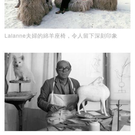
Lalanne夫婦的綿羊座椅，令人留下深刻印象