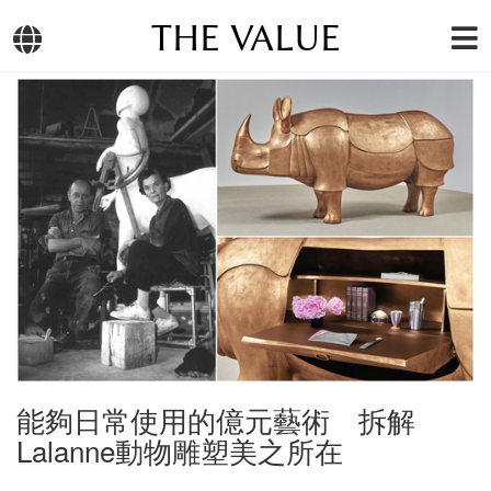
THE VALUE
能夠日常使用的億元藝術 拆解
Lalanne動物雕塑美之所在