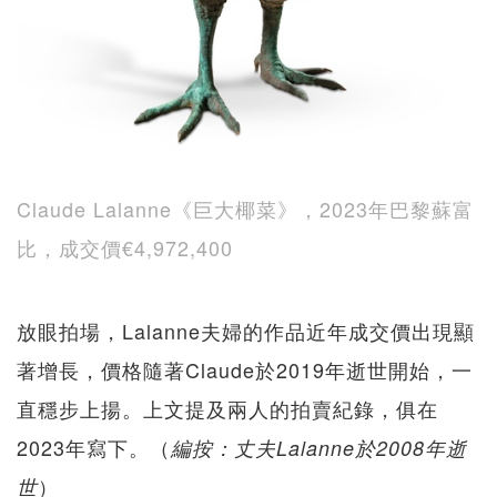
Claude Lalanne《巨大椰菜》，2023年巴黎蘇富
比，成交價€4,972,400
放眼拍場，Lalanne夫婦的作品近年成交價出現顯
著增長，價格隨著Claude於2019年逝世開始，一
直穩步上揚。上文提及兩人的拍賣紀錄，俱在
2023年寫下。（
編按：丈夫Lalanne於2008年逝
）
世