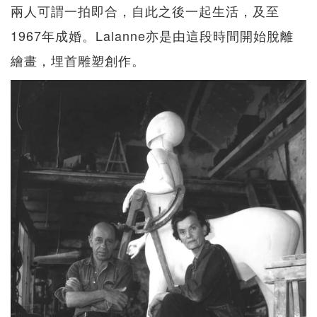
兩人可謂一拍即合，自此之後一起生活，及至
1967年成婚。Lalanne亦是由這段時間開始脫離
繪畫，埋首雕塑創作。