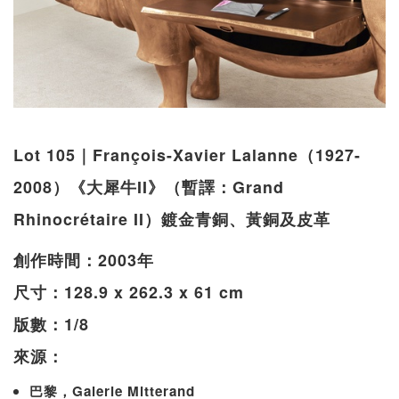
Lot 105｜François-Xavier Lalanne（1927-
2008）《大犀牛II》（暫譯：Grand
Rhinocrétaire II）鍍金青銅、黃銅及皮革
創作時間：2003年
尺寸：128.9 x 262.3 x 61 cm
版數：1/8
來源：
巴黎，Galerie Mitterand