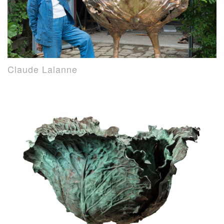
Claude Lalanne