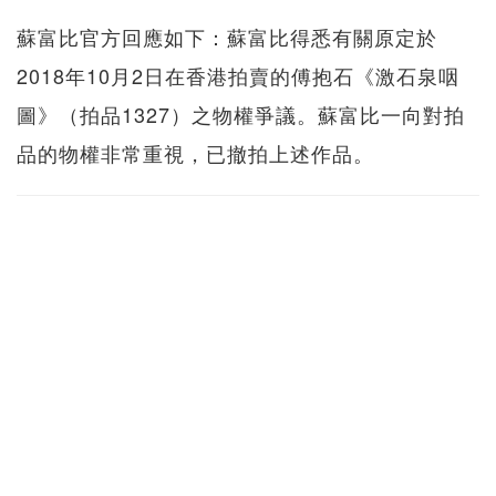
蘇富比官方回應如下：蘇富比得悉有關原定於
2018年10月2日在香港拍賣的傅抱石《激石泉咽
圖》（拍品1327）之物權爭議。蘇富比一向對拍
品的物權非常重視，已撤拍上述作品。