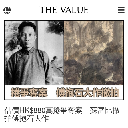
THE VALUE
估價HK$880萬捲爭奪案 蘇富比撤
拍傅抱石大作