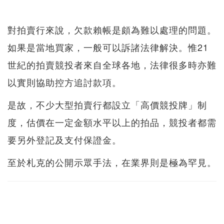
對拍賣行來說，欠款賴帳是頗為難以處理的問題。
如果是當地買家，一般可以訴諸法律解決。惟21
世紀的拍賣競投者來自全球各地，法律很多時亦難
以實則協助控方追討款項。
是故，不少大型拍賣行都設立「高價競投牌」制
度，估價在一定金額水平以上的拍品，競投者都需
要另外登記及支付保證金。
至於札克的公開示眾手法，在業界則是極為罕見。