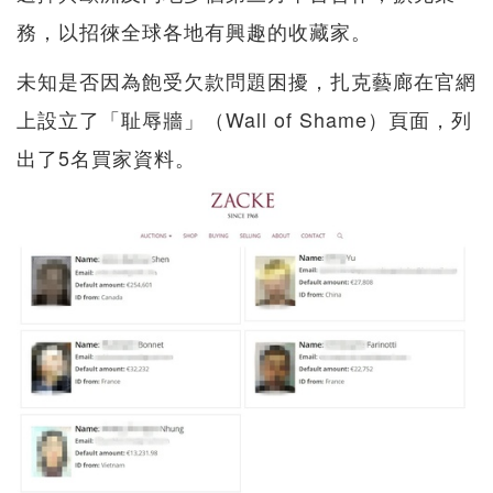
務，以招徠全球各地有興趣的收藏家。
未知是否因為飽受欠款問題困擾，扎克藝廊在官網
上設立了「耻辱牆」（Wall of Shame）頁面，列
出了5名買家資料。