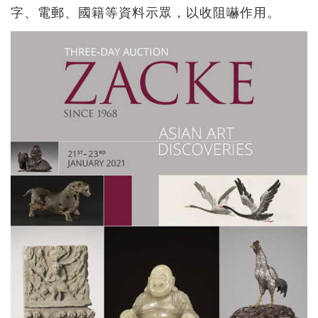
字、電郵、國籍等資料示眾，以收阻嚇作用。