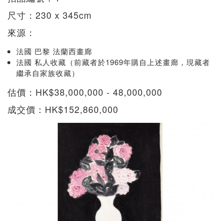
尺寸：230 x 345cm
來源：
法國 巴黎 法蘭西畫廊
法國 私人收藏（前藏者於1969年購自上述畫廊，現藏者
繼承自家族收藏）
估價：HK$38,000,000 - 48,000,000
成交價：HK$152,860,000