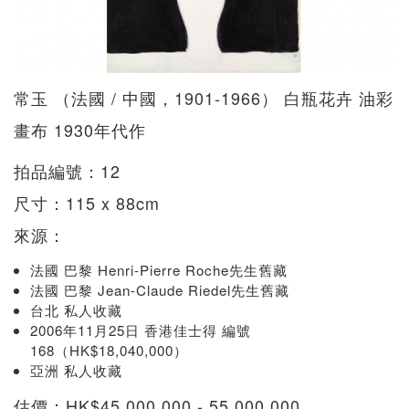
常玉 （法國 / 中國，1901-1966） 白瓶花卉 油彩
畫布 1930年代作
拍品編號：12
尺寸：115 x 88cm
來源：
法國 巴黎 Henri-Pierre Roche先生舊藏
法國 巴黎 Jean-Claude Riedel先生舊藏
台北 私人收藏
2006年11月25日 香港佳士得 編號
168（HK$18,040,000）
亞洲 私人收藏
估價：HK$45,000,000 - 55,000,000