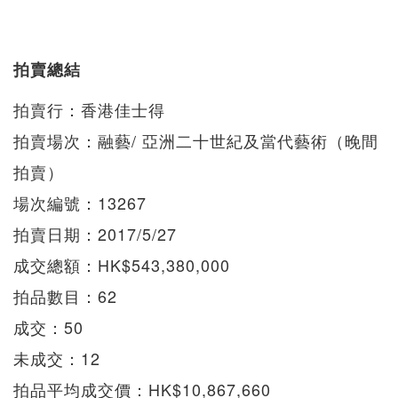
拍賣總結
拍賣行：香港佳士得
拍賣場次：融藝/ 亞洲二十世紀及當代藝術（晚間
拍賣）
場次編號：13267
拍賣日期：2017/5/27
成交總額：HK$543,380,000
拍品數目：62
成交：50
未成交：12
拍品平均成交價：HK$10,867,660