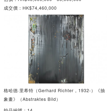
成交價：HK$74,460,000
格哈德·里希特（Gerhard Richter，1932-）《抽
象畫》（Abstraktes Bild）
拍品編號：14