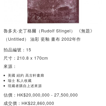
魯多夫‧史丁格爾（Rudolf Stingel） 《無題》
（Untitled） 油彩 瓷釉 畫布 2002年作
拍品編號：15
尺寸：210.8 x 170cm
來源：
美國 紐約 高古軒畫廊
瑞士 私人收藏
現藏者購自上述來源
估價：HK$20,000,000 - 27,500,000
成交價：HK$22,860,000