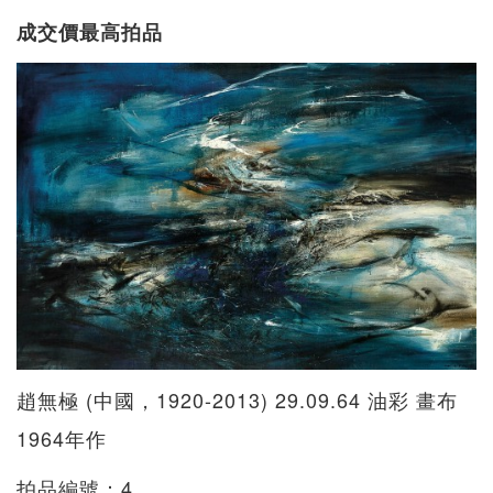
成交價最高拍品
趙無極 (中國，1920-2013) 29.09.64 油彩 畫布
1964年作
拍品編號：4