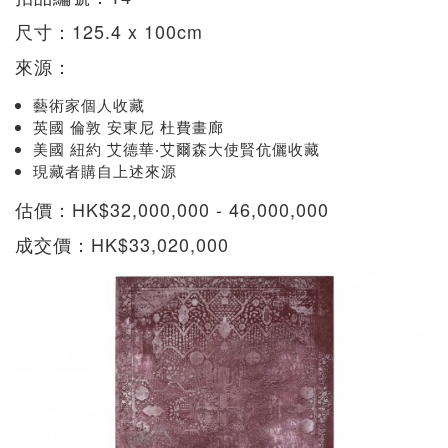
尺寸：125.4 x 100cm
來源：
藝術家個人收藏
英國 倫敦 安東尼 杜費畫廊
美國 紐約 艾德華‧艾爾森大使賢伉儷收藏
現藏者購自上述來源
估價：HK$32,000,000 - 46,000,000
成交價：HK$33,020,000