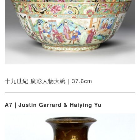
十九世紀 廣彩人物大碗｜37.6cm
A7｜Justin Garrard & Haiying Yu