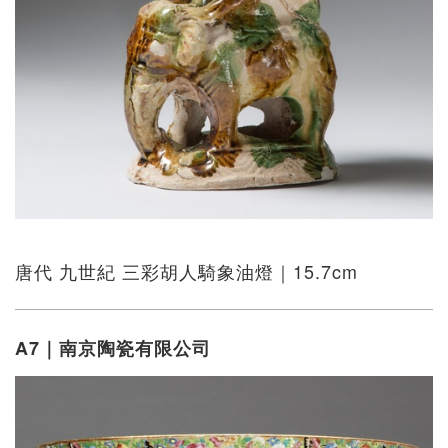
唐代 九世紀 三彩胡人騎象油燈｜15.7cm
A7｜南京陶瓷有限公司