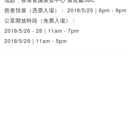
慈善預展（憑票入場）： 2018/5/25｜6pm - 9pm
公眾開放時段（免費入場）：
2018/5/26 - 28｜11am - 7pm
2018/5/29｜11am - 5pm