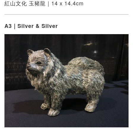
紅山文化 玉豬龍｜14 x 14.4cm
A3｜Silver & Silver