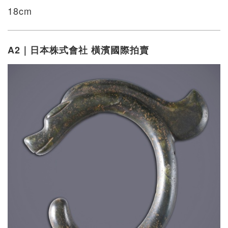
18cm
A2｜日本株式會社 橫濱國際拍賣