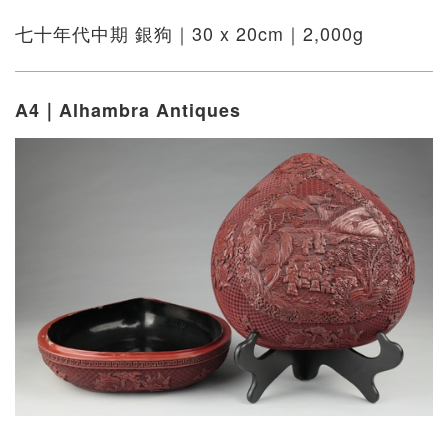
七十年代中期 銀狗｜30 x 20cm｜2,000g
A4｜Alhambra Antiques