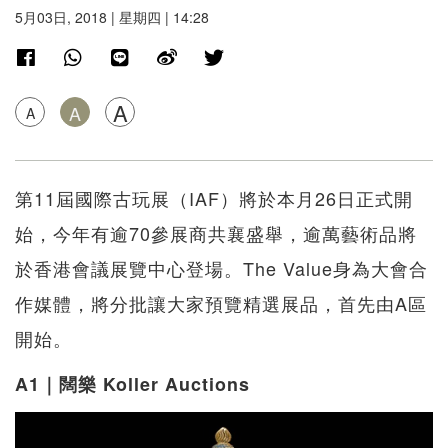
5月03日, 2018 | 星期四 | 14:28
A
A
A
第11屆國際古玩展（IAF）將於本月26日正式開
始，今年有逾70參展商共襄盛舉，逾萬藝術品將
於香港會議展覽中心登場。The Value身為大會合
作媒體，將分批讓大家預覽精選展品，首先由A區
開始。
A1｜闊樂 Koller Auctions