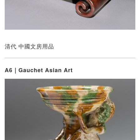
清代 中國文房用品
A6｜Gauchet Asian Art