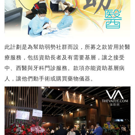
此計劃是為幫助弱勢社群而設，所募之款皆用於醫
療服務，包括資助長者及有需要基層，讓之接受
中、西醫與牙科門診服務。款項亦能資助基層病
人，讓他們動手術或購買藥物儀器。