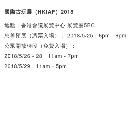
國際古玩展（HKIAF）2018
地點：香港會議展覽中心 展覽廳5BC
慈善預展（憑票入場）： 2018/5/25｜6pm - 9pm
公眾開放時段（免費入場）：
2018/5/26 - 28｜11am - 7pm
2018/5/29｜11am - 5pm