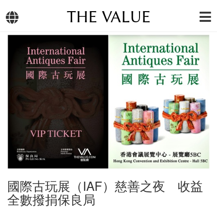
THE VALUE
國際古玩展（IAF）慈善之夜 收益
全數撥捐保良局