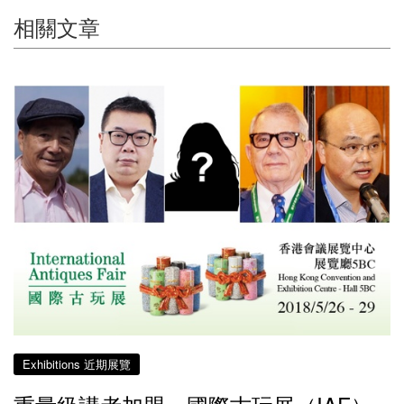
相關文章
Exhibitions 近期展覽