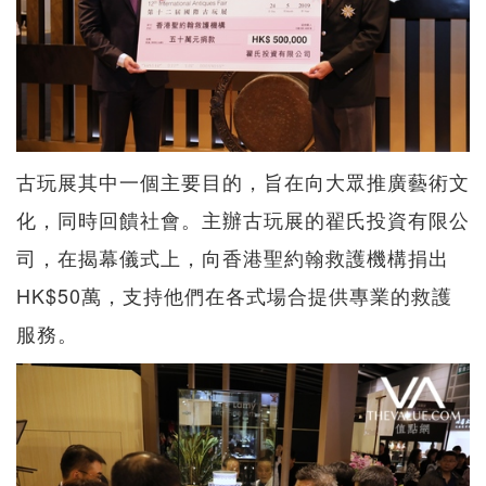
古玩展其中一個主要目的，旨在向大眾推廣藝術文
化，同時回饋社會。主辦古玩展的翟氏投資有限公
司，在揭幕儀式上，向香港聖約翰救護機構捐出
HK$50萬，支持他們在各式場合提供專業的救護
服務。