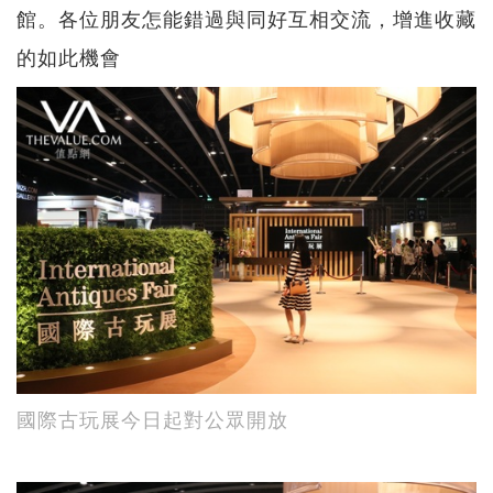
館。各位朋友怎能錯過與同好互相交流，增進收藏
的如此機會
國際古玩展今日起對公眾開放