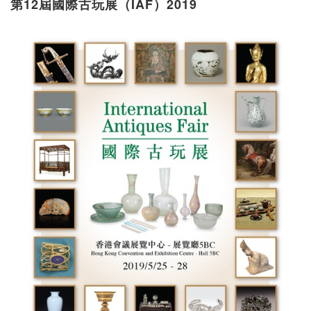
第12屆國際古玩展（IAF）2019