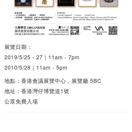
展覽日期：
2019/5/25 - 27｜11am - 7pm
2010/5/28｜11am - 5pm
地點：香港會議展覽中心，展覽廳 5BC
地址：香港灣仔博覽道1號
公眾免費入場