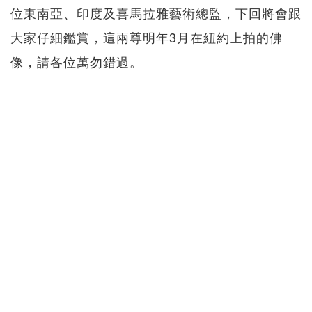
位東南亞、印度及喜馬拉雅藝術總監，下回將會跟
大家仔細鑑賞，這兩尊明年3月在紐約上拍的佛
像，請各位萬勿錯過。