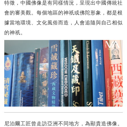
特徵，中國佛像是有同樣情況，呈現出中國傳統社
會的審美觀。每個地區的神祇或佛陀形象，都是根
據當地環境、文化風俗而造，人會追隨與自己相似
的神祇。
尼泊爾工匠曾走訪亞洲不同地方，為顯貴造佛像。