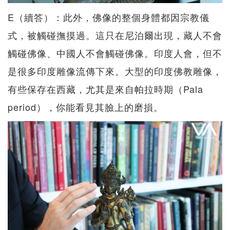
E（續答）：此外，佛像的整個身體都因宗教儀
式，被觸碰撫摸過。這只在尼泊爾出現，藏人不會
觸碰佛像、中國人不會觸碰佛像。印度人會，但不
是很多印度雕像流傳下來。大型的印度佛教雕像，
有些保存在西藏，尤其是來自帕拉時期（Pala
period），你能看見其臉上的磨損。