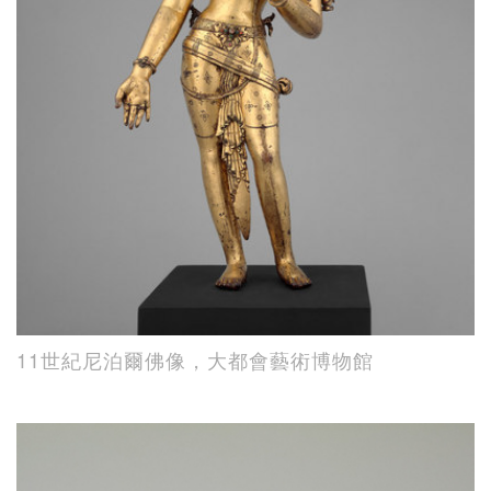
11世紀尼泊爾佛像，大都會藝術博物館