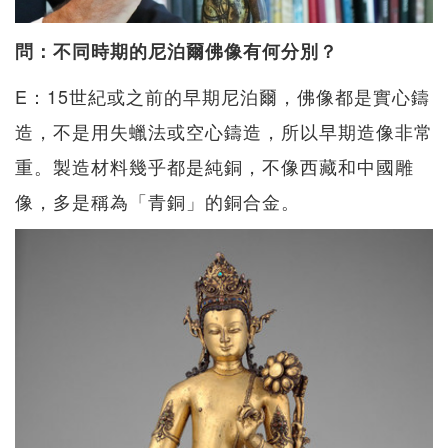
問：不同時期的尼泊爾佛像有何分別？
E：15世紀或之前的早期尼泊爾，佛像都是實心鑄
造，不是用失蠟法或空心鑄造，所以早期造像非常
重。製造材料幾乎都是純銅，不像西藏和中國雕
像，多是稱為「青銅」的銅合金。