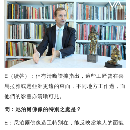
E（續答）：但有清晰證據指出，這些工匠曾在喜
馬拉雅或是亞洲更遠的東面，不同地方工作過，而
他們的影響亦清晰可見。
問：尼泊爾佛像
的特別之處是？
E：尼泊爾佛像造工特別在，能反映當地人的面貌