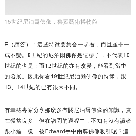
15世紀尼泊爾佛像，魯賓藝術博物館
E（續答）：這些特徵要集合一起看，而且並非一
成不變。8世紀的尼泊爾佛像是這樣子，不代表10
世紀的也是；而12世紀的亦有改變，能看到當中
的發展。因此你看19世紀尼泊爾佛像的特徵，跟
13、14世紀的已有很大不同。
有幸聽專家分享那麼多有關尼泊爾佛像的知識，實
在獲益良多。但在訪問的過程中，不知有沒有讀者
跟小編一樣，被Edward手中兩尊佛像吸引呢？這