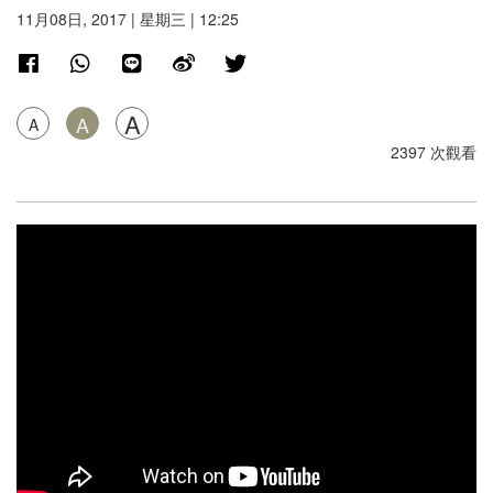
11月08日, 2017 | 星期三 | 12:25
A
A
A
2397 次觀看