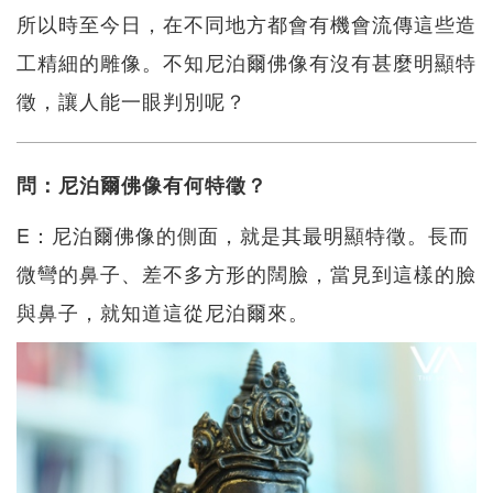
所以時至今日，在不同地方都會有機會流傳這些造
工精細的雕像。不知尼泊爾佛像有沒有甚麼明顯特
徵，讓人能一眼判別呢？
問：尼泊爾佛像有何特徵？
E：尼泊爾佛像的側面，就是其最明顯特徵。長而
微彎的鼻子、差不多方形的闊臉，當見到這樣的臉
與鼻子，就知道這從尼泊爾來。