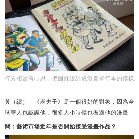
行方相當有心思，把圖錄設計成漫畫單行本的模樣
黃（續）：《老夫子》是一個很好的對象，因為全
球華人也認識他，很多人小時候也看過他的漫畫。
問：藝術市場近年是否開始接受漫畫作品？