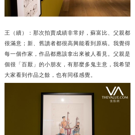
王（續）：那次拍賣成績非常好，蘇富比、父親都
很滿意；新、舊讀者都很高興能看到原稿。我覺得
每一個作家，作品都應該拿出來被人看見。父親是
個很「百厭」的小朋友，有那麼多鬼主意，我希望
大家看到作品之餘，也有同樣感覺。