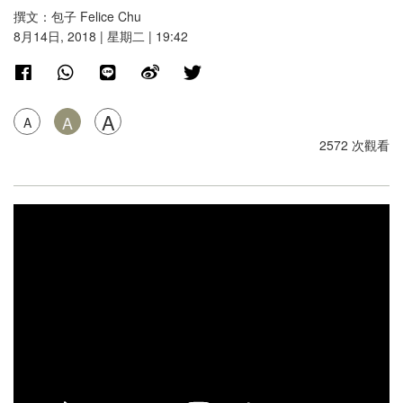
撰文：包子 Felice Chu
8月14日, 2018 | 星期二 | 19:42
A
A
A
2572 次觀看