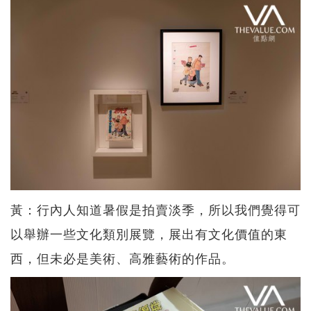
黃：行內人知道暑假是拍賣淡季，所以我們覺得可
以舉辦一些文化類別展覽，展出有文化價值的東
西，但未必是美術、高雅藝術的作品。