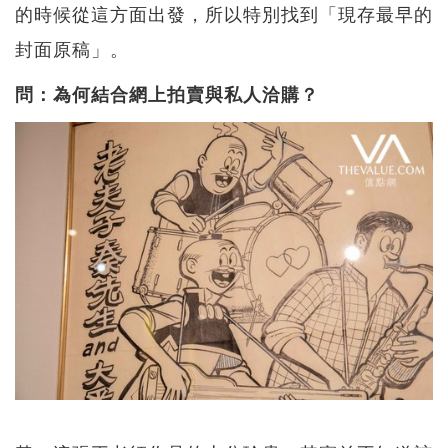
的時候從這方面出發，所以特別找到「現存最早的
封面原稿」。
問：為何結合網上拍賣與私人洽購？