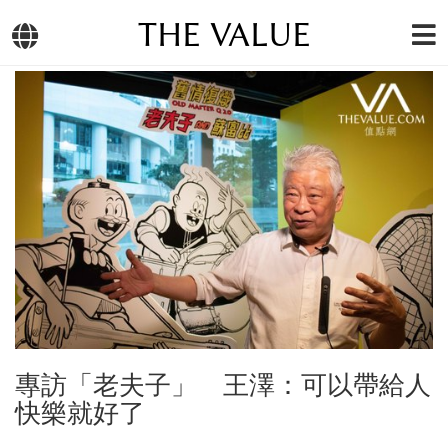
THE VALUE
專訪「老夫子」 王澤：可以帶給人
快樂就好了