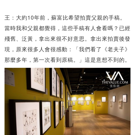
王：大約10年前，蘇富比希望拍賣父親的手稿。
當時我和父親都覺得，這些手稿有人會看嗎？已經
殘舊、泛黃，拿出來很不好意思。拿出來拍賣後發
現，原來很多人會很感動：「我們看了《老夫子》
那麼多年，第一次看到原稿。」這是意想不到的。