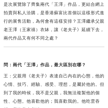
是次展覽除了齊集兩代「王澤」作品，更結合網上
拍賣與私人洽購，是香港蘇富比首個以這樣形式進
行的展售活動，為何會有這樣安排？王澤繼承父親
老王澤（王家禧）衣缽，讓《老夫子》延續下去，
兩代作品又有何不同之處？
問：兩代「王澤」作品，最大區別在哪？
王：父親用《老夫子》表達自己內在的心態，他的
心情、技巧、經驗、感受、理想，是屬於他的。但
到了我的時候，我不是父親，我無法複製他的個
性、心態。他喜歡他的；我喜歡我的。他吃雲吞