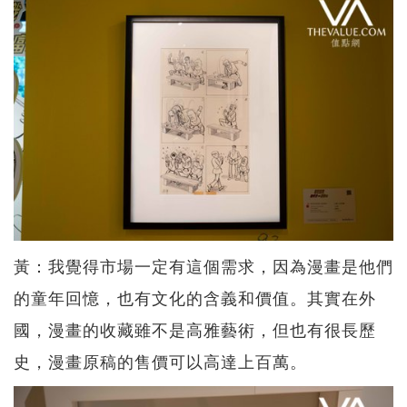
黃：我覺得市場一定有這個需求，因為漫畫是他們
的童年回憶，也有文化的含義和價值。其實在外
國，漫畫的收藏雖不是高雅藝術，但也有很長歷
史，漫畫原稿的售價可以高達上百萬。