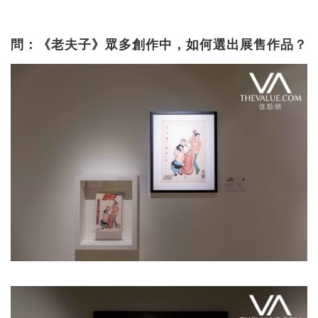
問：《老夫子》眾多創作中，如何選出展售作品？