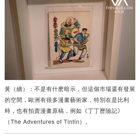
黃（續）：不是有什麽暗示，但這個市場還有發展
的空間，歐洲有很多漫畫藝術家，特別在是比利
時，也有拍賣漫畫原稿，例如《丁丁歷險記》
（The Adventures of Tintin）。