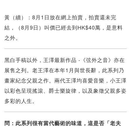
黃（續）：8月1日放在網上拍賣，拍賣還未完
結，（8月9日）叫價已經去到HK$40萬，是意料
之外。
黑白手稿以外，王澤最新作品 -《弦外之音》亦在
展售之列。老王澤在本年1月與世長辭，此系列乃
畫家紀念父親之作。兩代王澤均喜愛音樂，小王澤
以彩色呈現搖滾、爵士樂旋律，以及象徵父親多姿
多彩的人生。
問：此系列很有當代藝術的味道，這是否「老夫