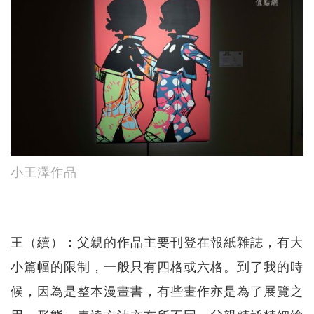
小王澤作品
王（續）：父親的作品主要刊登在報紙雜誌，有大
小篇幅的限制，一般只有四格或六格。到了我的時
候，因為是整本漫畫書，有些畫作亦是為了展覽之