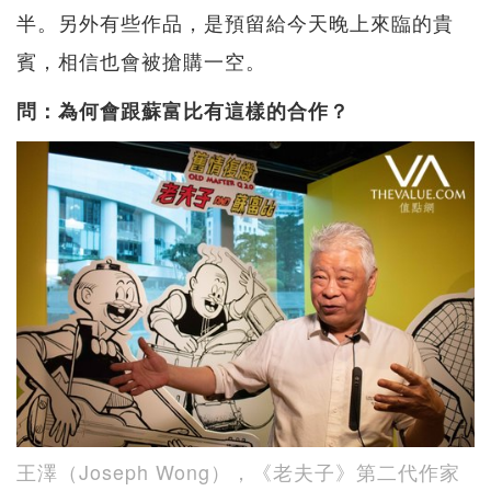
半。另外有些作品，是預留給今天晚上來臨的貴
賓，相信也會被搶購一空。
問：為何會跟蘇富比有這樣的合作？
王澤（Joseph Wong），《老夫子》第二代作家