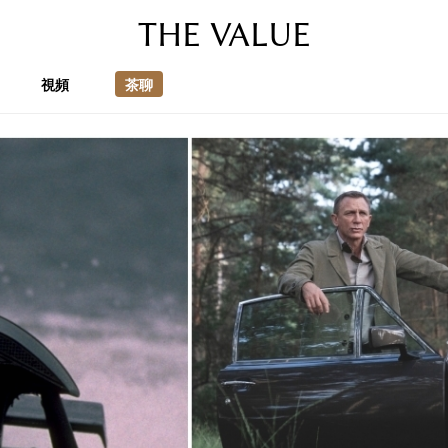
THE VALUE
視頻
茶聊