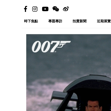
時下焦點
專題專訪
拍賣新聞
近期展覽